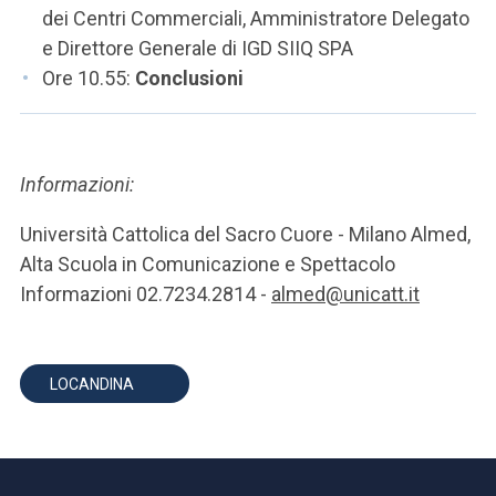
dei Centri Commerciali, Amministratore Delegato
e Direttore Generale di IGD SIIQ SPA
Ore 10.55:
Conclusioni
Informazioni:
Università Cattolica del Sacro Cuore - Milano Almed,
Alta Scuola in Comunicazione e Spettacolo
Informazioni 02.7234.2814 -
almed@unicatt.it
LOCANDINA