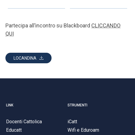
Partecipa all’incontro su Blackboard
CLICCANDO
QUI
LOCANDINA
LINK
STRUMENTI
Docenti Cattolica
iCatt
Educatt
Wifi e Eduroam