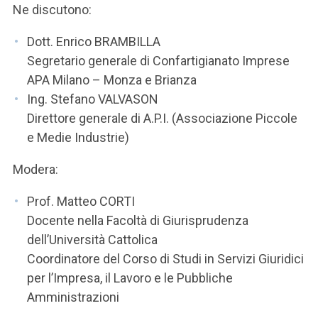
Ne discutono:
Dott. Enrico BRAMBILLA
Segretario generale di Confartigianato Imprese
APA Milano – Monza e Brianza
Ing. Stefano VALVASON
Direttore generale di A.P.I. (Associazione Piccole
e Medie Industrie)
Modera:
Prof. Matteo CORTI
Docente nella Facoltà di Giurisprudenza
dell’Università Cattolica
Coordinatore del Corso di Studi in Servizi Giuridici
per l’Impresa, il Lavoro e le Pubbliche
Amministrazioni