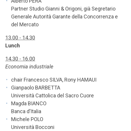
Alberto PERA
Partner Studio Gianni & Origoni, già Segretario
Generale Autorità Garante della Concorrenza e
del Mercato
13.00 - 14.30
Lunch
14.30 - 16.00
Economia industriale
chair Francesco SILVA, Rony HAMAUI
Gianpaolo BARBETTA
Università Cattolica del Sacro Cuore
Magda BIANCO
Banca d’Italia
Michele POLO
Università Bocconi