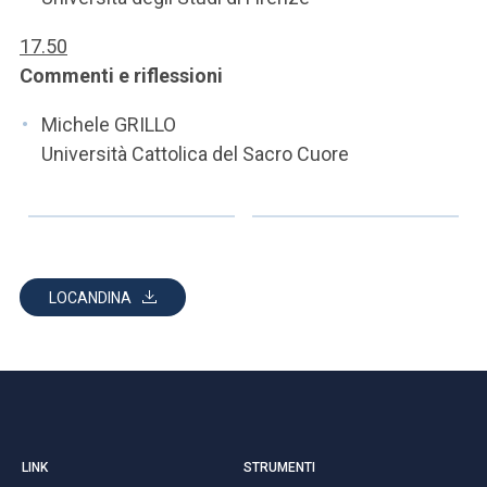
17.50
Commenti e riflessioni
Michele GRILLO
Università Cattolica del Sacro Cuore
LOCANDINA
LINK
STRUMENTI