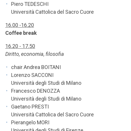
Piero TEDESCHI
Università Cattolica del Sacro Cuore
16.00 -16.20
Coffee break
16.20 - 17.50
Diritto, economia, filosofia
chair Andrea BOITANI
Lorenzo SACCONI
Università degli Studi di Milano
Francesco DENOZZA
Università degli Studi di Milano
Gaetano PRESTI
Università Cattolica del Sacro Cuore
Pierangelo MORI
Università degli Studi di Firenze