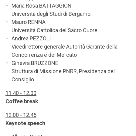
Maria Rosa BATTAGGION
Università degli Studi di Bergamo
Mauro RENNA
Università Cattolica del Sacro Cuore
Andrea PEZZOLI
Vicedirettore generale Autorità Garante della
Concorrenza e del Mercato
Ginevra BRUZZONE
Struttura di Missione PNRR, Presidenza del
Consiglio
11.40 - 12.00
Coffee break
12.00 - 12.45
Keynote speech