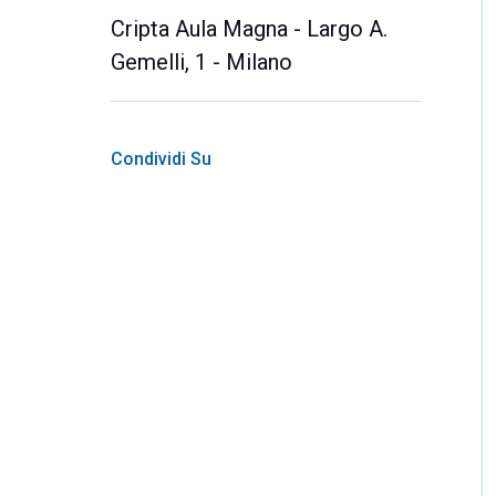
Cripta Aula Magna - Largo A.
Gemelli, 1 - Milano
Condividi Su