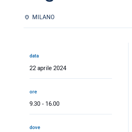
MILANO
data
22 aprile 2024
ore
9.30 - 16.00
dove