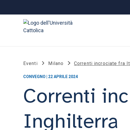
Eventi
Milano
Correnti incrociate fra It
CONVEGNO | 22 APRILE 2024
Correnti inc
Inghilterra