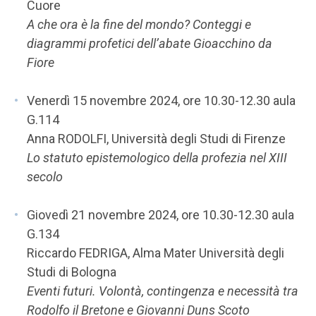
Cuore
A che ora è la fine del mondo? Conteggi e
diagrammi profetici dell’abate Gioacchino da
Fiore
Venerdì 15 novembre 2024, ore 10.30-12.30 aula
G.114
Anna RODOLFI, Università degli Studi di Firenze
Lo statuto epistemologico della profezia nel XIII
secolo
Giovedì 21 novembre 2024, ore 10.30-12.30 aula
G.134
Riccardo FEDRIGA, Alma Mater Università degli
Studi di Bologna
Eventi futuri. Volontà, contingenza e necessità tra
Rodolfo il Bretone e Giovanni Duns Scoto