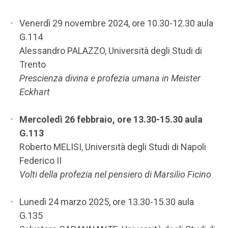
Venerdì 29 novembre 2024, ore 10.30-12.30 aula
G.114
Alessandro PALAZZO, Università degli Studi di
Trento
Prescienza divina e profezia umana in Meister
Eckhart
Mercoledì 26 febbraio, ore 13.30-15.30 aula
G.113
Roberto MELISI, Università degli Studi di Napoli
Federico II
Volti della profezia nel pensiero di Marsilio Ficino
Lunedì 24 marzo 2025, ore 13.30-15.30 aula
G.135