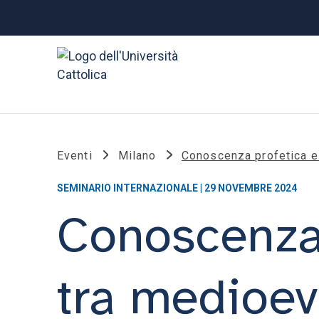
Eventi
Milano
Conoscenza profetica e
SEMINARIO INTERNAZIONALE | 29 NOVEMBRE 2024
Conoscenza 
tra medioev