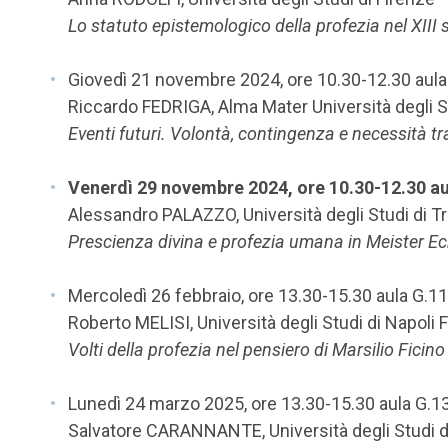
Lo statuto epistemologico della profezia nel XIII
Giovedì 21 novembre 2024, ore 10.30-12.30 aula
Riccardo FEDRIGA, Alma Mater Università degli S
Eventi futuri. Volontà, contingenza e necessità t
Venerdì 29 novembre 2024, ore 10.30-12.30 a
Alessandro PALAZZO, Università degli Studi di T
Prescienza divina e profezia umana in Meister E
Mercoledì 26 febbraio, ore 13.30-15.30 aula G.1
Roberto MELISI, Università degli Studi di Napoli F
Volti della profezia nel pensiero di Marsilio Ficino
Lunedì 24 marzo 2025, ore 13.30-15.30 aula G.1
Salvatore CARANNANTE, Università degli Studi d