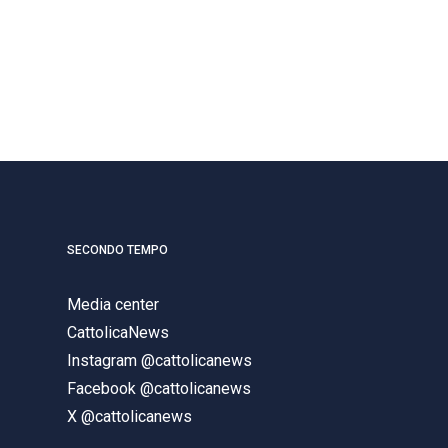
SECONDO TEMPO
Media center
CattolicaNews
Instagram @cattolicanews
Facebook @cattolicanews
X @cattolicanews