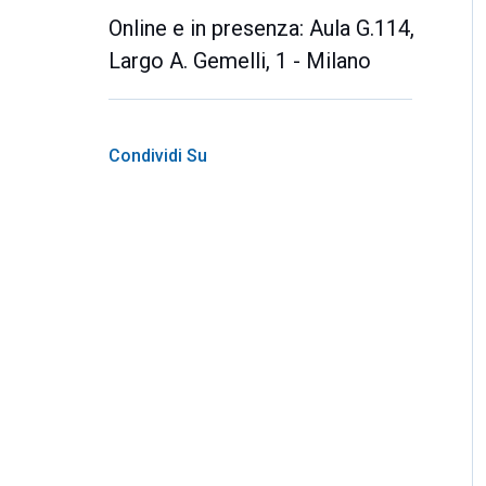
Online e in presenza: Aula G.114,
Largo A. Gemelli, 1 - Milano
Condividi Su