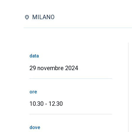
MILANO
data
29 novembre 2024
ore
10.30 - 12.30
dove