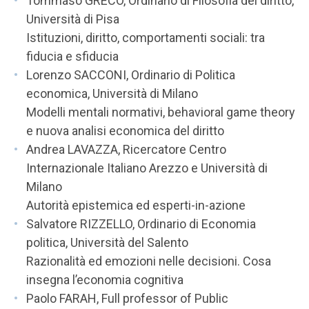
Tommaso GRECO, Ordinario di Filosofia del diritto,
Università di Pisa
Istituzioni, diritto, comportamenti sociali: tra
fiducia e sfiducia
Lorenzo SACCONI, Ordinario di Politica
economica, Università di Milano
Modelli mentali normativi, behavioral game theory
e nuova analisi economica del diritto
Andrea LAVAZZA, Ricercatore Centro
Internazionale Italiano Arezzo e Università di
Milano
Autorità epistemica ed esperti-in-azione
Salvatore RIZZELLO, Ordinario di Economia
politica, Università del Salento
Razionalità ed emozioni nelle decisioni. Cosa
insegna l’economia cognitiva
Paolo FARAH, Full professor of Public