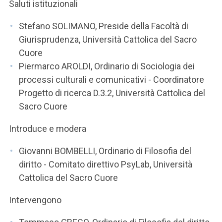
Saluti istituzionali
Stefano SOLIMANO, Preside della Facoltà di
Giurisprudenza, Università Cattolica del Sacro
Cuore
Piermarco AROLDI, Ordinario di Sociologia dei
processi culturali e comunicativi - Coordinatore
Progetto di ricerca D.3.2, Università Cattolica del
Sacro Cuore
Introduce e modera
Giovanni BOMBELLI, Ordinario di Filosofia del
diritto - Comitato direttivo PsyLab, Università
Cattolica del Sacro Cuore
Intervengono