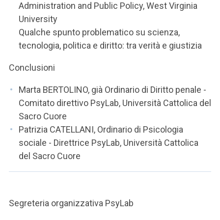
Administration and Public Policy, West Virginia
University
Qualche spunto problematico su scienza,
tecnologia, politica e diritto: tra verità e giustizia
Conclusioni
Marta BERTOLINO, già Ordinario di Diritto penale -
Comitato direttivo PsyLab, Università Cattolica del
Sacro Cuore
Patrizia CATELLANI, Ordinario di Psicologia
sociale - Direttrice PsyLab, Università Cattolica
del Sacro Cuore
Segreteria organizzativa PsyLab