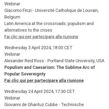
Webinar
Giacomo Finzi - Université Catholique de Louvain,
Belgium
Latin America at the crossroads: populism and
alternatives to the crises
Fai clic qui per partecipare alla riunione
Wednesday 3 April 2024, 18:00 CET
Webinar
Alexander Reid Ross - Portland State University, USA
Populism and Caesarism: The Sublime Arc of
Popular Sovereignty
Fai clic qui per partecipare alla riunione
Wednesday 24 April 2024, 17:30 CET
Webinar
Giovanni de Ghantuz Cubbe - Technische