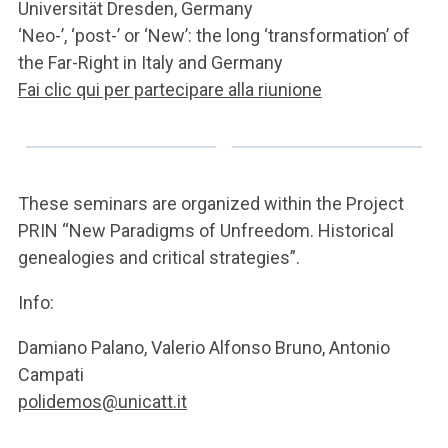
Universität Dresden, Germany
‘Neo-’, ‘post-’ or ‘New’: the long ‘transformation’ of
the Far-Right in Italy and Germany
Fai clic qui per partecipare alla riunione
These seminars are organized within the Project
PRIN “New Paradigms of Unfreedom. Historical
genealogies and critical strategies”.
Info:
Damiano Palano, Valerio Alfonso Bruno, Antonio
Campati
polidemos@unicatt.it