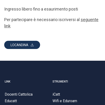
Ingresso libero fino a esaurimento posti
Per partecipare è necessario iscriversi al
seguente
link
LOCANDINA
LINK
STRUMENTI
Docenti Cattolica
iCatt
Educatt
Wifi e Eduroam