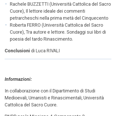
Rachele BUZZETTI (Università Cattolica del Sacro
Cuore), Il lettore ideale dei commenti
petrarcheschi nella prima metà del Cinquecento
Roberta FERRO (Università Cattolica del Sacro
Cuore), Tra autore e lettore. Sondaggi sui libri di
poesia del tardo Rinascimento.
Conclusioni
di Luca RIVALI
Informazioni:
In collaborazione con il Dipartimento di Studi
Medioevali, Umanisti e Rinascimentali, Università
Cattolica del Sacro Cuore.