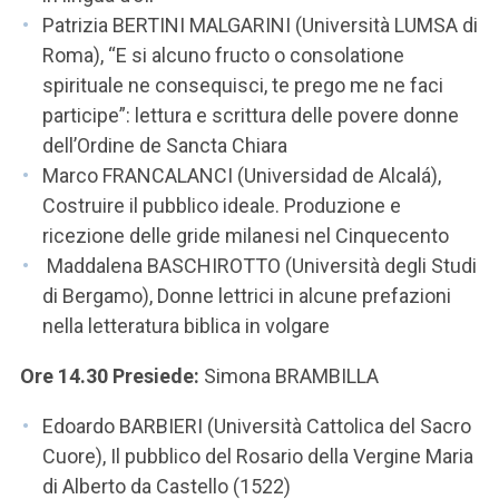
Patrizia BERTINI MALGARINI (Università LUMSA di
Roma), “E si alcuno fructo o consolatione
spirituale ne consequisci, te prego me ne faci
participe”: lettura e scrittura delle povere donne
dell’Ordine de Sancta Chiara
Marco FRANCALANCI (Universidad de Alcalá),
Costruire il pubblico ideale. Produzione e
ricezione delle gride milanesi nel Cinquecento
Maddalena BASCHIROTTO (Università degli Studi
di Bergamo), Donne lettrici in alcune prefazioni
nella letteratura biblica in volgare
Ore 14.30 Presiede:
Simona BRAMBILLA
Edoardo BARBIERI (Università Cattolica del Sacro
Cuore), Il pubblico del Rosario della Vergine Maria
di Alberto da Castello (1522)