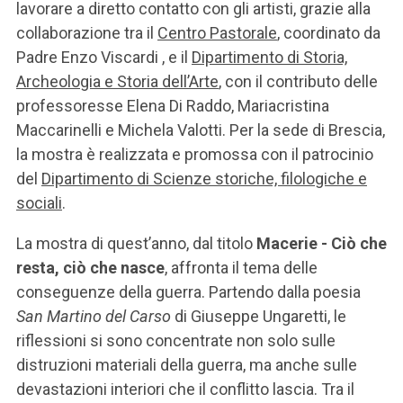
lavorare a diretto contatto con gli artisti, grazie alla
collaborazione tra il
Centro Pastorale
, coordinato da
Padre Enzo Viscardi , e il
Dipartimento di Storia,
Archeologia e Storia dell’Arte
, con il contributo delle
professoresse Elena Di Raddo, Mariacristina
Maccarinelli e Michela Valotti. Per la sede di Brescia,
la mostra è realizzata e promossa con il patrocinio
del
Dipartimento di Scienze storiche, filologiche e
sociali
.
La mostra di quest’anno, dal titolo
Macerie - Ciò che
resta, ciò che nasce
, affronta il tema delle
conseguenze della guerra. Partendo dalla poesia
San Martino del Carso
di Giuseppe Ungaretti, le
riflessioni si sono concentrate non solo sulle
distruzioni materiali della guerra, ma anche sulle
devastazioni interiori che il conflitto lascia. Tra il