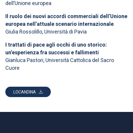
dell’Unione europea
Il ruolo dei nuovi accordi commerciali dell’Unione
europea nell’attuale scenario internazionale
Giulia Rossolillo, Università di Pavia
I trattati di pace agli occhi di uno storico:
un’esperienza fra successi e fallimenti
Gianluca Pastori, Università Cattolica del Sacro
Cuore
LOCANDINA