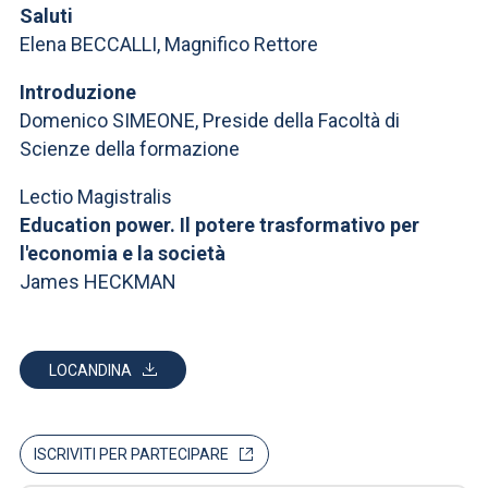
Saluti
Elena BECCALLI, Magnifico Rettore
Introduzione
Domenico SIMEONE, Preside della Facoltà di
Scienze della formazione
Lectio Magistralis
Education power. Il potere trasformativo per
l'economia e la società
James HECKMAN
LOCANDINA
ISCRIVITI PER PARTECIPARE