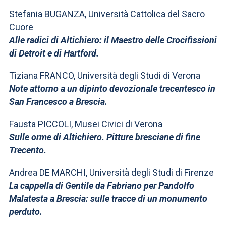
Stefania BUGANZA, Università Cattolica del Sacro
Cuore
Alle radici di Altichiero: il Maestro delle Crocifissioni
di Detroit e di Hartford.
Tiziana FRANCO, Università degli Studi di Verona
Note attorno a un dipinto devozionale trecentesco in
San Francesco a Brescia.
Fausta PICCOLI, Musei Civici di Verona
Sulle orme di Altichiero. Pitture bresciane di fine
Trecento.
Andrea DE MARCHI, Università degli Studi di Firenze
La cappella di Gentile da Fabriano per Pandolfo
Malatesta a Brescia: sulle tracce di un monumento
perduto.