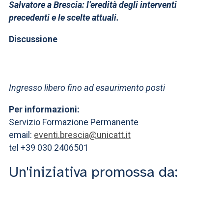
Salvatore a Brescia: l’eredità degli interventi
precedenti e le scelte attuali.
Discussione
Ingresso libero fino ad esaurimento posti
Per informazioni:
Servizio Formazione Permanente
email:
eventi.brescia@unicatt.it
tel +39 030 2406501
Un'iniziativa promossa da: