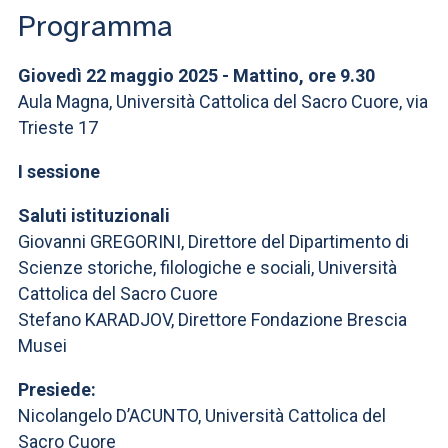
Programma
Giovedì 22 maggio 2025 - Mattino, ore 9.30
Aula Magna, Università Cattolica del Sacro Cuore, via
Trieste 17
I sessione
Saluti istituzionali
Giovanni GREGORINI, Direttore del Dipartimento di
Scienze storiche, filologiche e sociali, Università
Cattolica del Sacro Cuore
Stefano KARADJOV, Direttore Fondazione Brescia
Musei
Presiede:
Nicolangelo D’ACUNTO, Università Cattolica del
Sacro Cuore