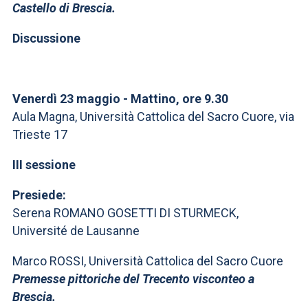
Castello di Brescia.
Discussione
Venerdì 23 maggio - Mattino, ore 9.30
Aula Magna, Università Cattolica del Sacro Cuore, via
Trieste 17
III sessione
Presiede:
Serena ROMANO GOSETTI DI STURMECK,
Université de Lausanne
Marco ROSSI, Università Cattolica del Sacro Cuore
Premesse pittoriche del Trecento visconteo a
Brescia.