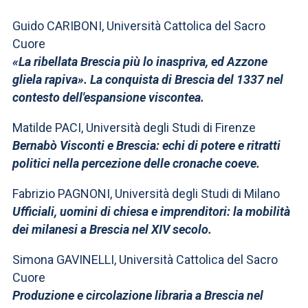
Guido CARIBONI, Università Cattolica del Sacro
Cuore
«La ribellata Brescia più lo inaspriva, ed Azzone
gliela rapiva». La conquista di Brescia del 1337 nel
contesto dell'espansione viscontea.
Matilde PACI, Università degli Studi di Firenze
Bernabò Visconti e Brescia: echi di potere e ritratti
politici nella percezione delle cronache coeve.
Fabrizio PAGNONI, Università degli Studi di Milano
Ufficiali, uomini di chiesa e imprenditori: la mobilità
dei milanesi a Brescia nel XIV secolo.
Simona GAVINELLI, Università Cattolica del Sacro
Cuore
Produzione e circolazione libraria a Brescia nel