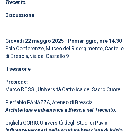
Trecento.
Discussione
Giovedì 22 maggio 2025 - Pomeriggio, ore 14.30
Sala Conferenze, Museo del Risorgimento, Castello
di Brescia, via del Castello 9
II sessione
Presiede:
Marco ROSSI, Università Cattolica del Sacro Cuore
Pierfabio PANAZZA, Ateneo di Brescia
Architettura e urbanistica a Brescia nel Trecento.
Gigliola GORIO, Università degli Studi di Pavia
Influenze veronesi nella scultura bresciana di inizio