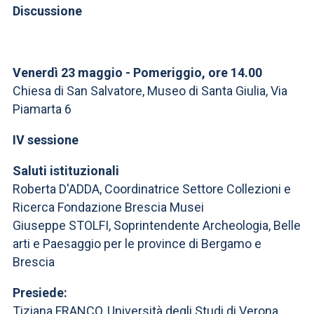
Discussione
Venerdì 23 maggio - Pomeriggio, ore 14.00
Chiesa di San Salvatore, Museo di Santa Giulia, Via
Piamarta 6
IV sessione
Saluti istituzionali
Roberta D'ADDA, Coordinatrice Settore Collezioni e
Ricerca Fondazione Brescia Musei
Giuseppe STOLFI, Soprintendente Archeologia, Belle
arti e Paesaggio per le province di Bergamo e
Brescia
Presiede:
Tiziana FRANCO, Università degli Studi di Verona