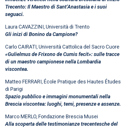
Trecento: Il Maestro di Sant’Anastasia e i suoi
seguaci.
Laura CAVAZZINI, Università di Trento
Gli inizi di Bonino da Campione?
Carlo CAIRATI, Università Cattolica del Sacro Cuore
«Gulielmus de Frixono de Cumis fecit»: sulle tracce
di un maestro campionese nella Lombardia
viscontea.
Matteo FERRARI, École Pratique des Hautes Études
di Parigi
Spazio pubblico e immagini monumentali nella
Brescia viscontea: luoghi, temi, presenze e assenze.
Marco MERLO, Fondazione Brescia Musei
Alla scoperta delle testimonianze trecentesche del