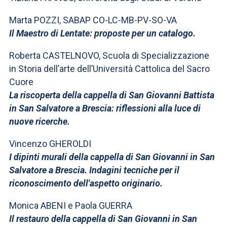
Marta POZZI, SABAP CO-LC-MB-PV-SO-VA
Il Maestro di Lentate: proposte per un catalogo.
Roberta CASTELNOVO, Scuola di Specializzazione
in Storia dell’arte dell’Università Cattolica del Sacro
Cuore
La riscoperta della cappella di San Giovanni Battista
in San Salvatore a Brescia: riflessioni alla luce di
nuove ricerche.
Vincenzo GHEROLDI
I dipinti murali della cappella di San Giovanni in San
Salvatore a Brescia. Indagini tecniche per il
riconoscimento dell'aspetto originario.
Monica ABENI e Paola GUERRA
Il restauro della cappella di San Giovanni in San