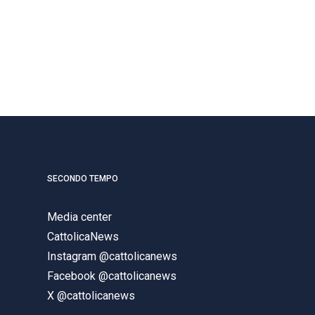
SECONDO TEMPO
Media center
CattolicaNews
Instagram @cattolicanews
Facebook @cattolicanews
X @cattolicanews