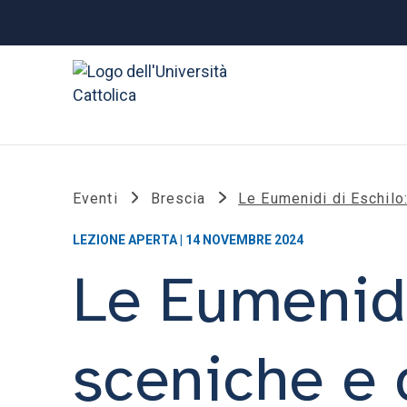
Eventi
Brescia
Le Eumenidi di Eschilo
LEZIONE APERTA | 14 NOVEMBRE 2024
Le Eumenidi
sceniche e