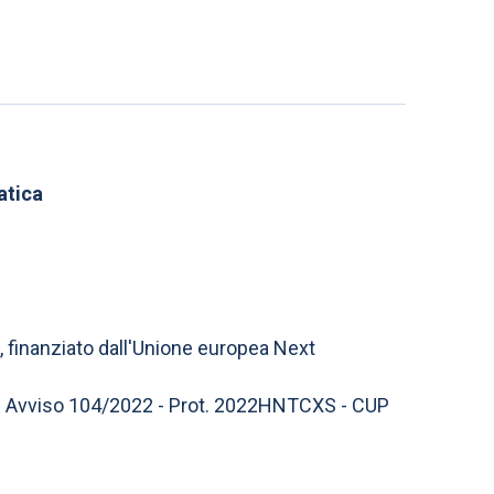
atica
, finanziato dall'Unione europea Next
 - Avviso 104/2022 - Prot. 2022HNTCXS - CUP