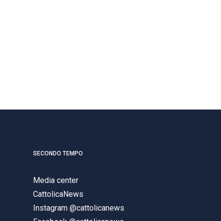
SECONDO TEMPO
Media center
CattolicaNews
Instagram @cattolicanews