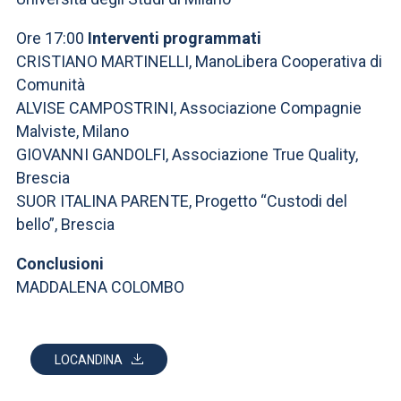
Ore 17:00
Interventi programmati
CRISTIANO MARTINELLI, ManoLibera Cooperativa di
Comunità
ALVISE CAMPOSTRINI, Associazione Compagnie
Malviste, Milano
GIOVANNI GANDOLFI, Associazione True Quality,
Brescia
SUOR ITALINA PARENTE, Progetto “Custodi del
bello”, Brescia
Conclusioni
MADDALENA COLOMBO
LOCANDINA