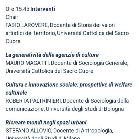
Ore 15.45
Interventi
Chair
FABIO LAROVERE, Docente di Storia dei valori
artistici del territorio, Università Cattolica del Sacro
Cuore
La generatività delle agenzie di cultura
MAURO MAGATTI, Docente di Sociologia Generale,
Università Cattolica del Sacro Cuore
Cultura e innovazione sociale: prospettive di welfare
culturale
ROBERTA PALTRINIERI, Docente di Sociologia della
comunicazione, Università degli studi di Bologna
Ricreare mondi negli spazi urbani
STEFANO ALLOVIO, Docente di Antropologia,
Università degli Studi di Milano