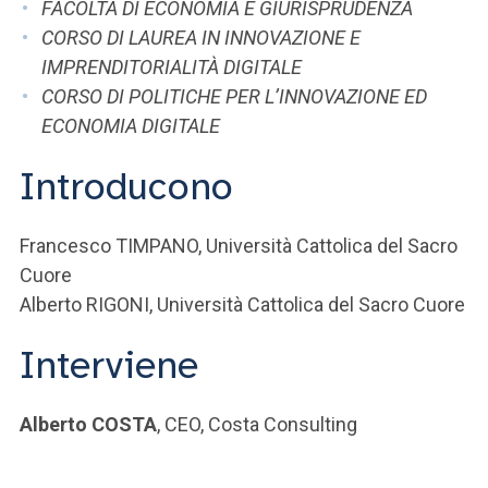
FACOLTÀ DI ECONOMIA E GIURISPRUDENZA
CORSO DI LAUREA IN INNOVAZIONE E
IMPRENDITORIALITÀ DIGITALE
CORSO DI POLITICHE PER L’INNOVAZIONE ED
ECONOMIA DIGITALE
Introducono
Francesco TIMPANO, Università Cattolica del Sacro
Cuore
Alberto RIGONI, Università Cattolica del Sacro Cuore
Interviene
Alberto COSTA
, CEO, Costa Consulting