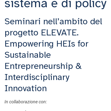
sistema e di policy
Seminari nell’ambito del
progetto ELEVATE.
Empowering HEIs for
Sustainable
Entrepreneurship &
Interdisciplinary
Innovation
In collaborazione con: