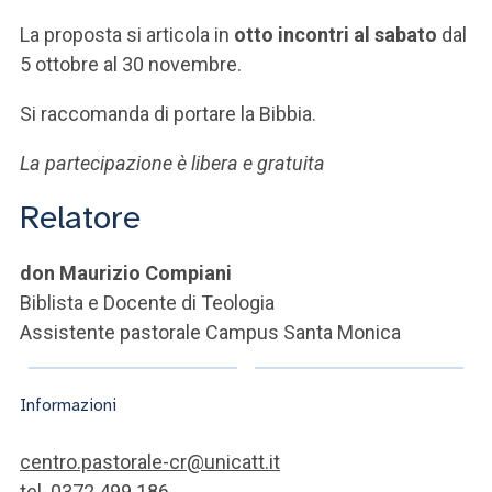
La proposta si articola in
otto incontri al sabato
dal
5 ottobre al 30 novembre.
Si raccomanda di portare la Bibbia.
La partecipazione è libera e gratuita
Relatore
don Maurizio Compiani
Biblista e Docente di Teologia
Assistente pastorale Campus Santa Monica
Informazioni
centro.pastorale-cr@unicatt.it
tel. 0372 499 186