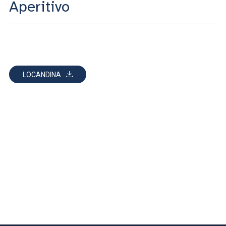
Aperitivo
LOCANDINA