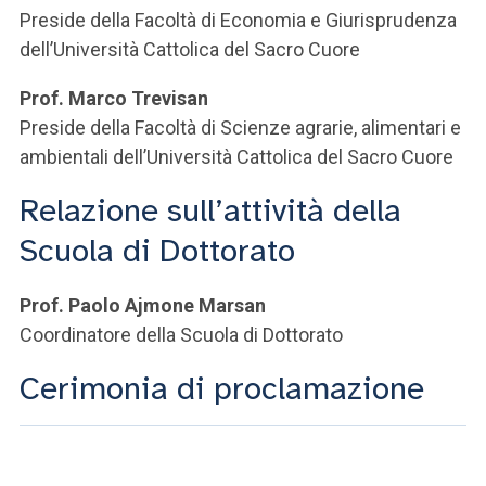
Preside della Facoltà di Economia e Giurisprudenza
dell’Università Cattolica del Sacro Cuore
Prof. Marco Trevisan
Preside della Facoltà di Scienze agrarie, alimentari e
ambientali dell’Università Cattolica del Sacro Cuore
Relazione sull’attività della
Scuola di Dottorato
Prof. Paolo Ajmone Marsan
Coordinatore della Scuola di Dottorato
Cerimonia di proclamazione