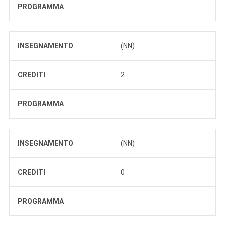
PROGRAMMA
INSEGNAMENTO
(NN)
CREDITI
2
PROGRAMMA
INSEGNAMENTO
(NN)
CREDITI
0
PROGRAMMA