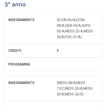
3° anno
INSEGNAMENTO
(ECON-06/A,ECON-
08/A,GIUR-04/A,GSPS-
05/A,MEDS-25/A,MEDS-
26/B,PSIC-01/A)
CREDITI
8
PROGRAMMA
INSEGNAMENTO
(MEDS-08/B,MEDS-
13/C,MEDS-20/A,MEDS-
26/B,MEDS-26/D)