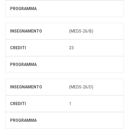
PROGRAMMA
INSEGNAMENTO
(MEDS-26/B)
CREDITI
23
PROGRAMMA
INSEGNAMENTO
(MEDS-26/D)
CREDITI
1
PROGRAMMA