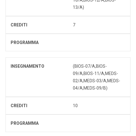
13/A)
CREDITI
7
PROGRAMMA
INSEGNAMENTO
(BIOS-07/A,BIOS-
09/A,BIOS-11/A,MEDS-
02/A,MEDS-03/A,MEDS-
04/A,MEDS-09/B)
CREDITI
10
PROGRAMMA