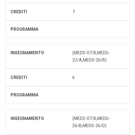
CREDITI
7
PROGRAMMA
INSEGNAMENTO
(MEDS-07/B,MEDS-
22/A,MEDS-26/B)
CREDITI
6
PROGRAMMA
INSEGNAMENTO
(MEDS-07/B,MEDS-
26/B,MEDS-26/D)