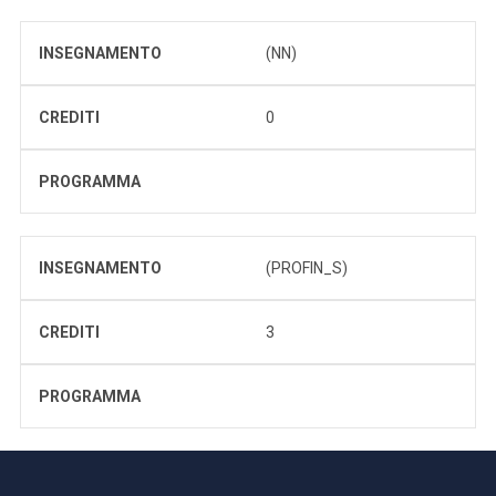
INSEGNAMENTO
(NN)
CREDITI
0
PROGRAMMA
INSEGNAMENTO
(PROFIN_S)
CREDITI
3
PROGRAMMA