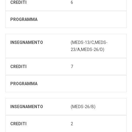
CREDITI
6
PROGRAMMA
INSEGNAMENTO
(MEDS-13/C,MEDS-
23/A,MEDS-26/D)
CREDITI
7
PROGRAMMA
INSEGNAMENTO
(MEDS-26/B)
CREDITI
2