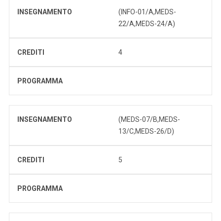
INSEGNAMENTO
(INFO-01/A,MEDS-
22/A,MEDS-24/A)
CREDITI
4
PROGRAMMA
INSEGNAMENTO
(MEDS-07/B,MEDS-
13/C,MEDS-26/D)
CREDITI
5
PROGRAMMA