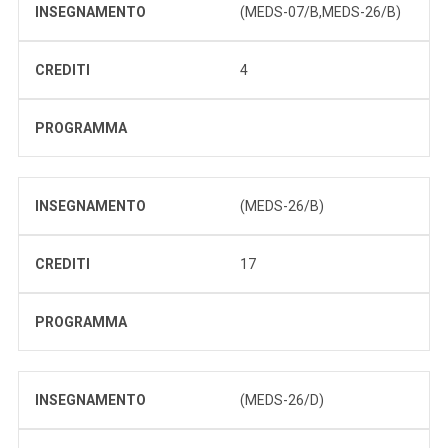
INSEGNAMENTO
(MEDS-07/B,MEDS-26/B)
CREDITI
4
PROGRAMMA
INSEGNAMENTO
(MEDS-26/B)
CREDITI
17
PROGRAMMA
INSEGNAMENTO
(MEDS-26/D)