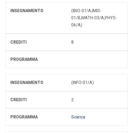
INSEGNAMENTO
(IBIO-01/A,IMIS-
01/B,MATH-03/A,PHYS-
06/A)
CREDITI
8
PROGRAMMA
INSEGNAMENTO
(INFO-01/A)
CREDITI
2
PROGRAMMA
Scarica