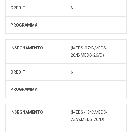
CREDITI
6
PROGRAMMA
INSEGNAMENTO
(MEDS-07/B,MEDS-
26/B,MEDS-26/D)
CREDITI
6
PROGRAMMA
INSEGNAMENTO
(MEDS-13/C,MEDS-
23/A,MEDS-26/D)