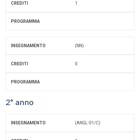
CREDITI
1
PROGRAMMA
INSEGNAMENTO
(NN)
CREDITI
0
PROGRAMMA
2° anno
INSEGNAMENTO
(ANGL-01/C)