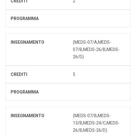
CREDITI
2
PROGRAMMA
INSEGNAMENTO
(MEDS-07/A,MEDS-
07/B,MEDS-26/B,MEDS-
26/D)
CREDITI
5
PROGRAMMA
INSEGNAMENTO
(MEDS-07/B,MEDS-
13/B,MEDS-24/C,MEDS-
26/B,MEDS-26/D)