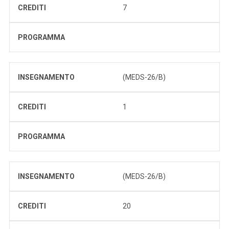
CREDITI
7
PROGRAMMA
INSEGNAMENTO
(MEDS-26/B)
CREDITI
1
PROGRAMMA
INSEGNAMENTO
(MEDS-26/B)
CREDITI
20