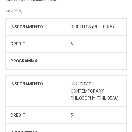
(crediti 5)
INSEGNAMENTO
BIOETHICS (PHIL-03/A)
CREDITI
5
PROGRAMMA
INSEGNAMENTO
HISTORY OF
CONTEMPORARY
PHILOSOPHY (PHIL-05/A)
CREDITI
5