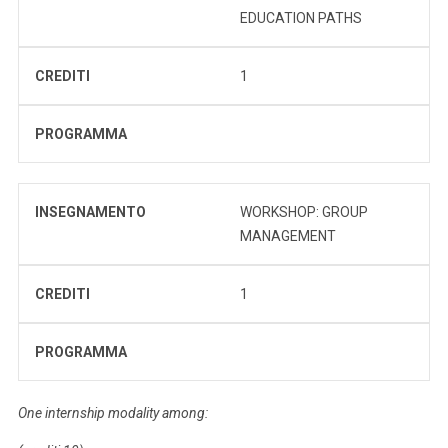
EDUCATION PATHS
CREDITI
1
PROGRAMMA
INSEGNAMENTO
WORKSHOP: GROUP
MANAGEMENT
CREDITI
1
PROGRAMMA
One internship modality among: