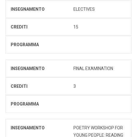
INSEGNAMENTO
ELECTIVES
CREDITI
15
PROGRAMMA
INSEGNAMENTO
FINAL EXAMINATION
CREDITI
3
PROGRAMMA
INSEGNAMENTO
POETRY WORKSHOP FOR
YOUNG PEOPLE: READING