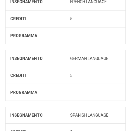
INSEGNAMENTO
FRENCH LANGUAGE
CREDITI
5
PROGRAMMA
INSEGNAMENTO
GERMAN LANGUAGE
CREDITI
5
PROGRAMMA
INSEGNAMENTO
SPANISH LANGUAGE