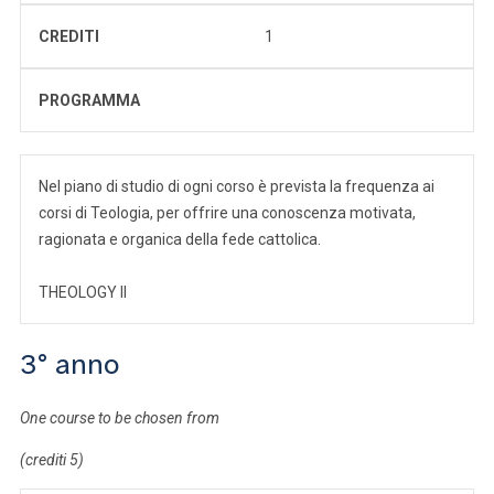
CREDITI
1
PROGRAMMA
Nel piano di studio di ogni corso è prevista la frequenza ai
corsi di Teologia, per offrire una conoscenza motivata,
ragionata e organica della fede cattolica.
THEOLOGY II
3° anno
One course to be chosen from
(crediti 5)