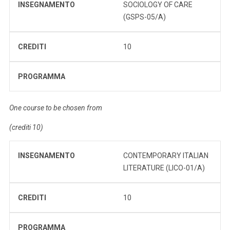
INSEGNAMENTO
SOCIOLOGY OF CARE
(GSPS-05/A)
CREDITI
10
PROGRAMMA
One course to be chosen from
(crediti 10)
INSEGNAMENTO
CONTEMPORARY ITALIAN
LITERATURE (LICO-01/A)
CREDITI
10
PROGRAMMA