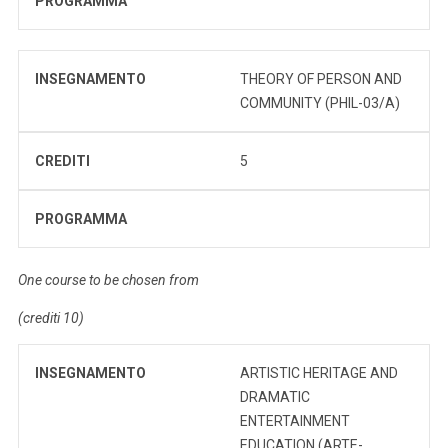
PROGRAMMA
INSEGNAMENTO
THEORY OF PERSON AND
COMMUNITY (PHIL-03/A)
CREDITI
5
PROGRAMMA
One course to be chosen from
(crediti 10)
INSEGNAMENTO
ARTISTIC HERITAGE AND
DRAMATIC
ENTERTAINMENT
EDUCATION (ARTE-