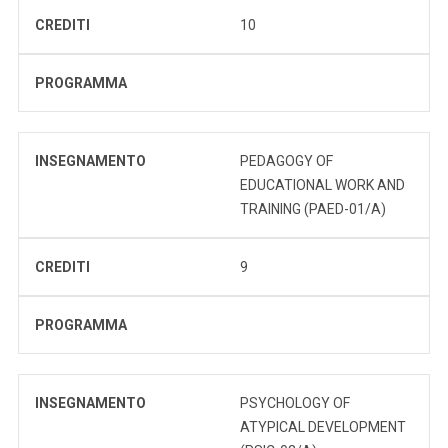
CREDITI
10
PROGRAMMA
INSEGNAMENTO
PEDAGOGY OF
EDUCATIONAL WORK AND
TRAINING (PAED-01/A)
CREDITI
9
PROGRAMMA
INSEGNAMENTO
PSYCHOLOGY OF
ATYPICAL DEVELOPMENT