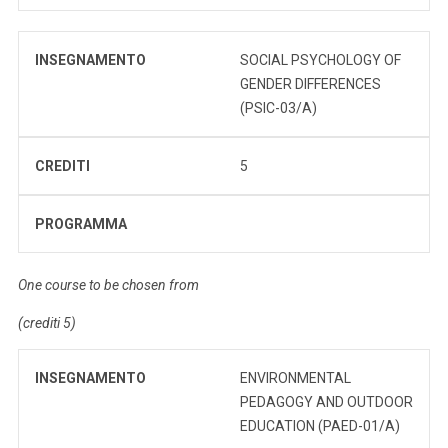
INSEGNAMENTO
SOCIAL PSYCHOLOGY OF
GENDER DIFFERENCES
(PSIC-03/A)
CREDITI
5
PROGRAMMA
One course to be chosen from
(crediti 5)
INSEGNAMENTO
ENVIRONMENTAL
PEDAGOGY AND OUTDOOR
EDUCATION (PAED-01/A)