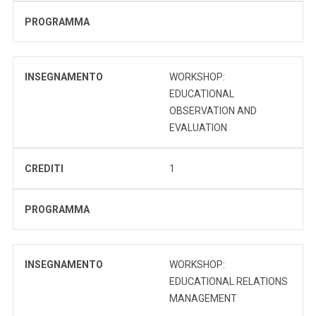
PROGRAMMA
INSEGNAMENTO
WORKSHOP:
EDUCATIONAL
OBSERVATION AND
EVALUATION
CREDITI
1
PROGRAMMA
INSEGNAMENTO
WORKSHOP:
EDUCATIONAL RELATIONS
MANAGEMENT