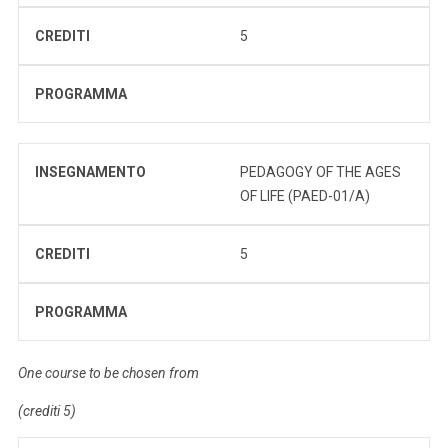
CREDITI
5
PROGRAMMA
INSEGNAMENTO
PEDAGOGY OF THE AGES
OF LIFE (PAED-01/A)
CREDITI
5
PROGRAMMA
One course to be chosen from
(crediti 5)