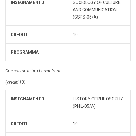
INSEGNAMENTO
SOCIOLOGY OF CULTURE
AND COMMUNICATION
(GSPS-06/A)
CREDITI
10
PROGRAMMA
One course to be chosen from
(crediti 10)
INSEGNAMENTO
HISTORY OF PHILOSOPHY
(PHIL-05/A)
CREDITI
10