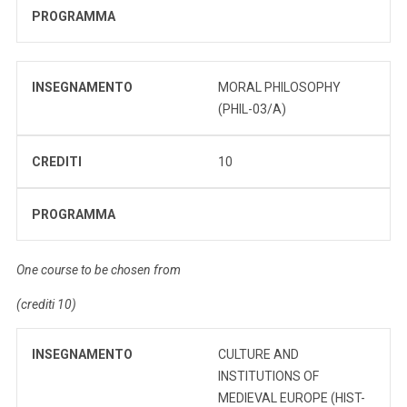
PROGRAMMA
INSEGNAMENTO
MORAL PHILOSOPHY
(PHIL-03/A)
CREDITI
10
PROGRAMMA
One course to be chosen from
(crediti 10)
INSEGNAMENTO
CULTURE AND
INSTITUTIONS OF
MEDIEVAL EUROPE (HIST-