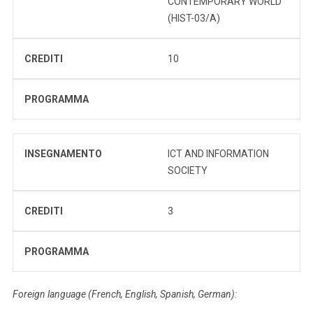
CONTEMPORARY WORLD
(HIST-03/A)
CREDITI
10
PROGRAMMA
INSEGNAMENTO
ICT AND INFORMATION
SOCIETY
CREDITI
3
PROGRAMMA
Foreign language (French, English, Spanish, German):