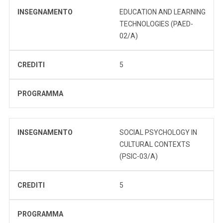
INSEGNAMENTO
EDUCATION AND LEARNING
TECHNOLOGIES (PAED-
02/A)
CREDITI
5
PROGRAMMA
INSEGNAMENTO
SOCIAL PSYCHOLOGY IN
CULTURAL CONTEXTS
(PSIC-03/A)
CREDITI
5
PROGRAMMA