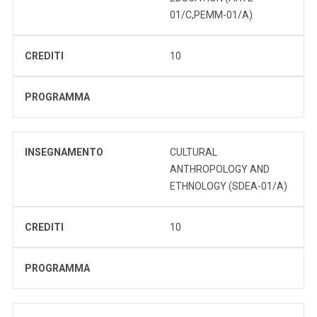
01/C,PEMM-01/A)
CREDITI
10
PROGRAMMA
INSEGNAMENTO
CULTURAL
ANTHROPOLOGY AND
ETHNOLOGY (SDEA-01/A)
CREDITI
10
PROGRAMMA