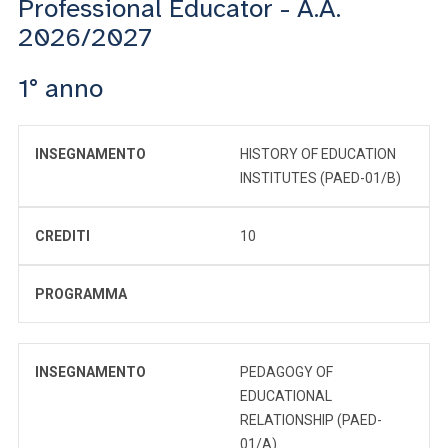
Professional Educator - A.A.
2026/2027
1° anno
INSEGNAMENTO
HISTORY OF EDUCATION
INSTITUTES (PAED-01/B)
CREDITI
10
PROGRAMMA
INSEGNAMENTO
PEDAGOGY OF
EDUCATIONAL
RELATIONSHIP (PAED-
01/A)