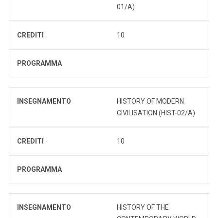
01/A)
CREDITI
10
PROGRAMMA
INSEGNAMENTO
HISTORY OF MODERN
CIVILISATION (HIST-02/A)
CREDITI
10
PROGRAMMA
INSEGNAMENTO
HISTORY OF THE