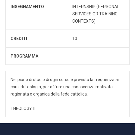
INSEGNAMENTO
INTERNSHIP (PERSONAL
SERVICES OR TRAINING
CONTEXTS)
CREDITI
10
PROGRAMMA
Nel piano di studio di ogni corso è prevista la frequenza ai
corsi di Teologia, per offrire una conoscenza motivata,
ragionata e organica della fede cattolica.
THEOLOGY III