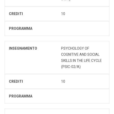
CREDITI
10
PROGRAMMA
INSEGNAMENTO
PSYCHOLOGY OF
COGNITIVE AND SOCIAL
SKILLS IN THE LIFE CYCLE
(PSIC-02/A)
CREDITI
10
PROGRAMMA