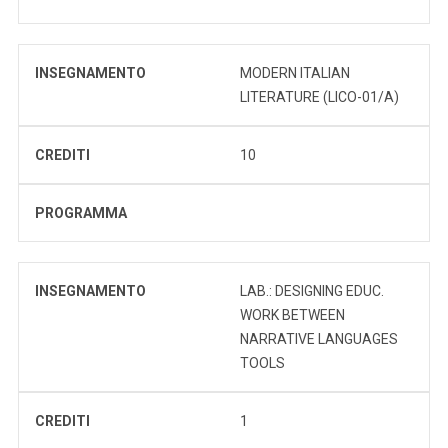
INSEGNAMENTO
MODERN ITALIAN
LITERATURE (LICO-01/A)
CREDITI
10
PROGRAMMA
INSEGNAMENTO
LAB.: DESIGNING EDUC.
WORK BETWEEN
NARRATIVE LANGUAGES
TOOLS
CREDITI
1