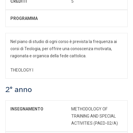
CREDITI
5
PROGRAMMA
Nel piano di studio di ogni corso è prevista la frequenza ai
corsi di Teologia, per offrire una conoscenza motivata,
ragionata e organica della fede cattolica.
THEOLOGY I
2° anno
INSEGNAMENTO
METHODOLOGY OF
TRAINING AND SPECIAL
ACTIVITIES (PAED-02/A)