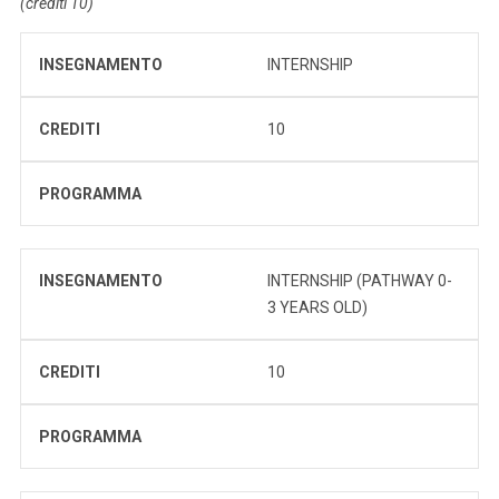
(crediti 10)
INSEGNAMENTO
INTERNSHIP
CREDITI
10
PROGRAMMA
INSEGNAMENTO
INTERNSHIP (PATHWAY 0-
3 YEARS OLD)
CREDITI
10
PROGRAMMA