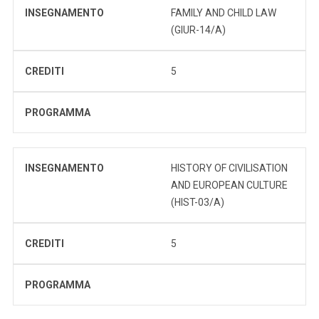
INSEGNAMENTO
FAMILY AND CHILD LAW
(GIUR-14/A)
CREDITI
5
PROGRAMMA
INSEGNAMENTO
HISTORY OF CIVILISATION
AND EUROPEAN CULTURE
(HIST-03/A)
CREDITI
5
PROGRAMMA