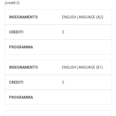
(crediti 5)
INSEGNAMENTO
ENGLISH LANGUAGE (A2)
CREDITI
5
PROGRAMMA
INSEGNAMENTO
ENGLISH LANGUAGE (B1)
CREDITI
5
PROGRAMMA