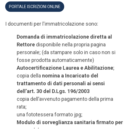
PORTALE ISCRIZIONI ONLINE
I documenti per l'immatricolazione sono:
Domanda di immatricolazione diretta al
Rettore
disponibile nella propria pagina
personale; (da stampare solo in caso non si
fosse prodotta automaticamente)
Autocertificazione Laurea e Abilitazione
;
copia della
nomina a Incaricato del
trattamento di dati personali ai sensi
dell’art. 30 del D.Lgs. 196/2003
copia dell’avvenuto pagamento della prima
rata;
una fototessera formato jpg;
Modulo di sorveglianza sanitaria firmato per