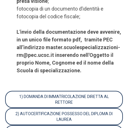
presa visione
;
fotocopia di un documento d’identità e
fotocopia del codice fiscale;
L'invio della documentazione deve avvenire,
in un unico file formato pdf, tramite PEC
all’indirizzo master.scuolespecializzazioni-
rm@pec.ucsc.it inserendo nell'Oggetto il
proprio Nome, Cognome ed il nome della
Scuola di specializzazione.
1) DOMANDA DI IMMATRICOLAZIONE DIRETTA AL
RETTORE
2) AUTOCERTIFICAZIONE POSSESSO DEL DIPLOMA DI
LAUREA