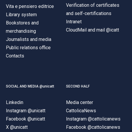
Verification of certificates
Vita e pensiero editrice
and self-certifications
Library system
Intranet
Bookstores and
CloudMail and mail @icatt
merchandising
Journalists and media
Public relations office
Contacts
SOCIAL AND MEDIA @unicatt
SECOND HALF
Linkedin
Media center
Instagram @unicatt
CattolicaNews
Facebook @unicatt
Instagram @cattolicanews
X @unicatt
Facebook @cattolicanews