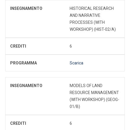
INSEGNAMENTO
HISTORICAL RESEARCH
AND NARRATIVE
PROCESSES (WITH
WORKSHOP) (HIST-02/A)
CREDITI
6
PROGRAMMA
Scarica
INSEGNAMENTO
MODELS OF LAND
RESOURCE MANAGEMENT
(WITH WORKSHOP) (GEOG-
01/B)
CREDITI
6