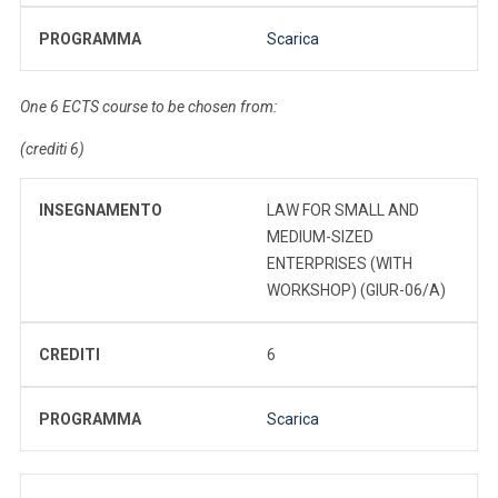
PROGRAMMA
Scarica
One 6 ECTS course to be chosen from:
(crediti 6)
INSEGNAMENTO
LAW FOR SMALL AND
MEDIUM-SIZED
ENTERPRISES (WITH
WORKSHOP) (GIUR-06/A)
CREDITI
6
PROGRAMMA
Scarica