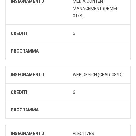
INSEGNAMENTO
MEDIA CONTENT
MANAGEMENT (PEMM-
01/B)
CREDITI
6
PROGRAMMA
INSEGNAMENTO
WEB DESIGN (CEAR-08/D)
CREDITI
6
PROGRAMMA
INSEGNAMENTO
ELECTIVES