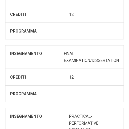
CREDITI
12
PROGRAMMA
INSEGNAMENTO
FINAL
EXAMINATION/DISSERTATION
CREDITI
12
PROGRAMMA
INSEGNAMENTO
PRACTICAL-
PERFORMATIVE