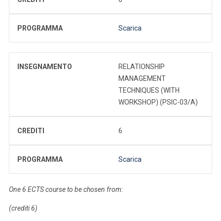
PROGRAMMA
Scarica
INSEGNAMENTO
RELATIONSHIP
MANAGEMENT
TECHNIQUES (WITH
WORKSHOP) (PSIC-03/A)
CREDITI
6
PROGRAMMA
Scarica
One 6 ECTS course to be chosen from:
(crediti 6)