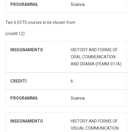
PROGRAMMA
Scarica
Two 6 ECTS courses to be chosen from:
(crediti 12)
INSEGNAMENTO
HISTORY AND FORMS OF
ORAL COMMUNICATION
AND DRAMA (PEMM-01/A)
CREDITI
6
PROGRAMMA
Scarica
INSEGNAMENTO
HISTORY AND FORMS OF
VISUAL COMMUNICATION