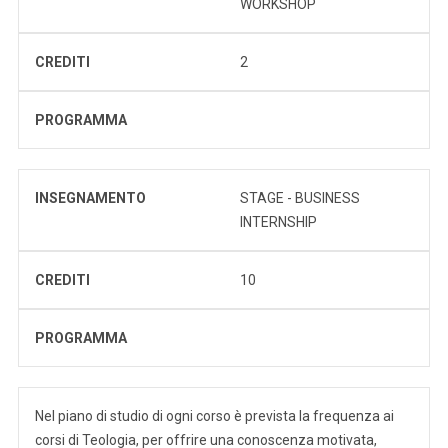
WORKSHOP
CREDITI
2
PROGRAMMA
INSEGNAMENTO
STAGE - BUSINESS
INTERNSHIP
CREDITI
10
PROGRAMMA
Nel piano di studio di ogni corso è prevista la frequenza ai
corsi di Teologia, per offrire una conoscenza motivata,