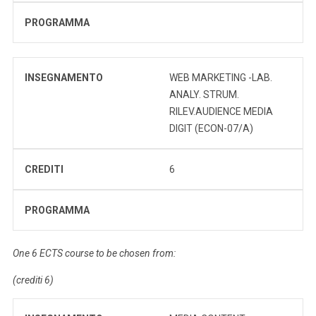
PROGRAMMA
INSEGNAMENTO
WEB MARKETING -LAB.
ANALY. STRUM.
RILEV.AUDIENCE MEDIA
DIGIT (ECON-07/A)
CREDITI
6
PROGRAMMA
One 6 ECTS course to be chosen from:
(crediti 6)