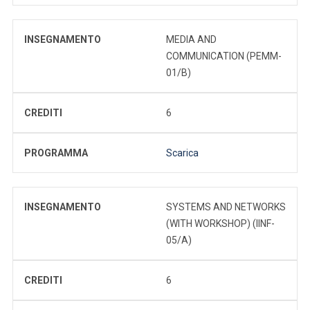
INSEGNAMENTO
MEDIA AND
COMMUNICATION (PEMM-
01/B)
CREDITI
6
PROGRAMMA
Scarica
INSEGNAMENTO
SYSTEMS AND NETWORKS
(WITH WORKSHOP) (IINF-
05/A)
CREDITI
6