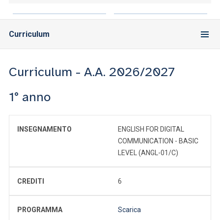
Curriculum
Curriculum - A.A. 2026/2027
1° anno
INSEGNAMENTO
ENGLISH FOR DIGITAL
COMMUNICATION - BASIC
LEVEL (ANGL-01/C)
CREDITI
6
PROGRAMMA
Scarica