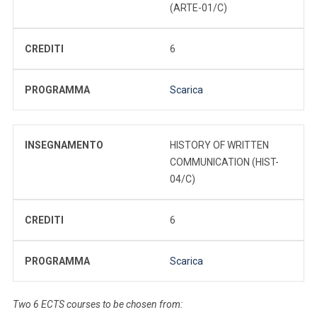
(ARTE-01/C)
CREDITI
6
PROGRAMMA
Scarica
INSEGNAMENTO
HISTORY OF WRITTEN
COMMUNICATION (HIST-
04/C)
CREDITI
6
PROGRAMMA
Scarica
Two 6 ECTS courses to be chosen from: