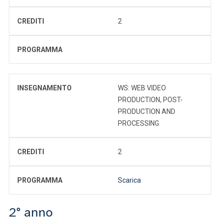
CREDITI
2
PROGRAMMA
INSEGNAMENTO
WS: WEB VIDEO
PRODUCTION, POST-
PRODUCTION AND
PROCESSING
CREDITI
2
PROGRAMMA
Scarica
2° anno