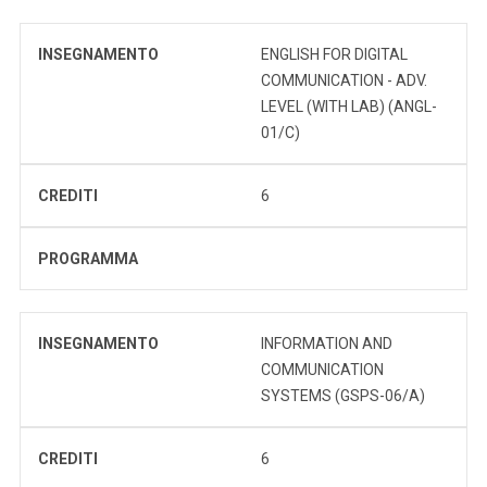
INSEGNAMENTO
ENGLISH FOR DIGITAL
COMMUNICATION - ADV.
LEVEL (WITH LAB) (ANGL-
01/C)
CREDITI
6
PROGRAMMA
INSEGNAMENTO
INFORMATION AND
COMMUNICATION
SYSTEMS (GSPS-06/A)
CREDITI
6