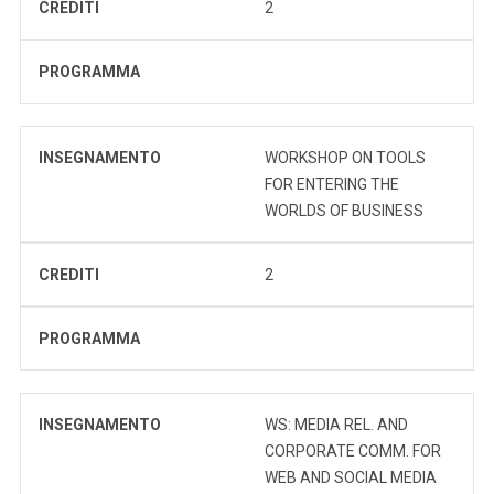
CREDITI
2
PROGRAMMA
INSEGNAMENTO
WORKSHOP ON TOOLS
FOR ENTERING THE
WORLDS OF BUSINESS
CREDITI
2
PROGRAMMA
INSEGNAMENTO
WS: MEDIA REL. AND
CORPORATE COMM. FOR
WEB AND SOCIAL MEDIA