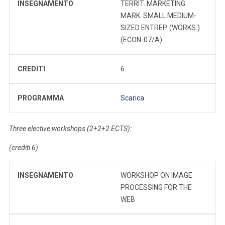
INSEGNAMENTO
TERRIT. MARKETING
MARK. SMALL MEDIUM-
SIZED ENTREP. (WORKS.)
(ECON-07/A)
CREDITI
6
PROGRAMMA
Scarica
Three elective workshops (2+2+2 ECTS):
(crediti 6)
INSEGNAMENTO
WORKSHOP ON IMAGE
PROCESSING FOR THE
WEB