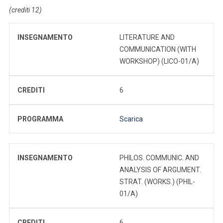
(crediti 12)
INSEGNAMENTO
LITERATURE AND
COMMUNICATION (WITH
WORKSHOP) (LICO-01/A)
CREDITI
6
PROGRAMMA
Scarica
INSEGNAMENTO
PHILOS. COMMUNIC. AND
ANALYSIS OF ARGUMENT.
STRAT. (WORKS.) (PHIL-
01/A)
CREDITI
6