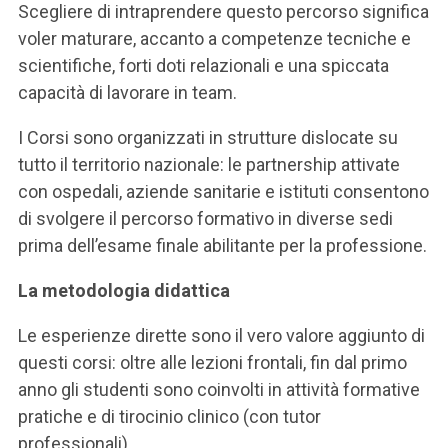
Scegliere di intraprendere questo percorso significa
voler maturare, accanto a competenze tecniche e
scientifiche, forti doti relazionali e una spiccata
capacità di lavorare in team.
I Corsi sono organizzati in strutture dislocate su
tutto il territorio nazionale: le partnership attivate
con ospedali, aziende sanitarie e istituti consentono
di svolgere il percorso formativo in diverse sedi
prima dell’esame finale abilitante per la professione.
La metodologia didattica
Le esperienze dirette sono il vero valore aggiunto di
questi corsi: oltre alle lezioni frontali, fin dal primo
anno gli studenti sono coinvolti in attività formative
pratiche e di tirocinio clinico (con tutor
professionali).