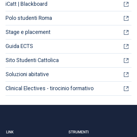
iCatt | Blackboard
Polo studenti Roma
Stage e placement
Guida ECTS
Sito Studenti Cattolica
Soluzioni abitative
Clinical Electives - tirocinio formativo
LINK
STRUMENTI