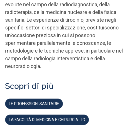
evolute nel campo della radiodiagnostica, della
radioterapia, della medicina nucleare e della fisica
sanitaria. Le esperienze di tirocinio, previste negli
specifici settori di specializzazione, costituiscono
un’occasione preziosa in cui si possono
sperimentare parallelamente le conoscenze, le
metodologie e le tecniche apprese, in particolare nel
campo della radiologia interventistica e della
neuroradiologia.
Scopri di più
LE PROFESSIONI SANITARIE
LA FACOLTÀ DI MEDICINA E CHIRURGIA