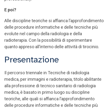
E poi?
Alle discipline teoriche si affianca l’approfondimento
delle procedure informatiche e delle tecniche più
evolute nel campo della radiologia e della
radioterapia. Con la possibilità di sperimentare
quanto appreso all’interno delle attività di tirocinio.
Presentazione
Il percorso triennale in Tecniche di radiologia
medica, per immagini e radioterapia, titolo abilitante
alla professione di tecnico sanitario di radiologia
medica, è basato in primo luogo su discipline
teoriche, alle quali si affianca l’approfondimento
delle procedure informatiche e delle tecniche più