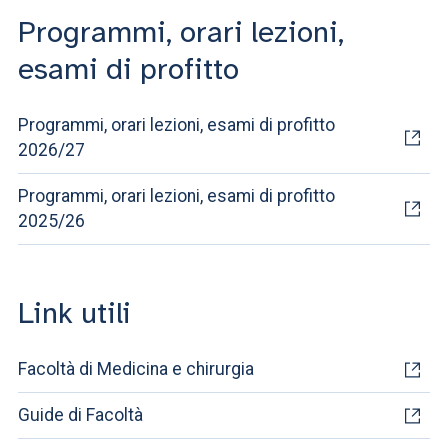
Programmi, orari lezioni,
esami di profitto
Programmi, orari lezioni, esami di profitto
2026/27
Programmi, orari lezioni, esami di profitto
2025/26
Link utili
Facoltà di Medicina e chirurgia
Guide di Facoltà