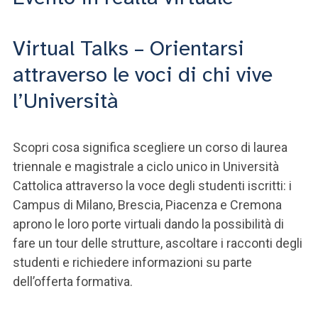
Virtual Talks – Orientarsi
attraverso le voci di chi vive
l’Università
Scopri cosa significa scegliere un corso di laurea
triennale e magistrale a ciclo unico in Università
Cattolica attraverso la voce degli studenti iscritti: i
Campus di Milano, Brescia, Piacenza e Cremona
aprono le loro porte virtuali dando la possibilità di
fare un tour delle strutture, ascoltare i racconti degli
studenti e richiedere informazioni su parte
dell’offerta formativa.