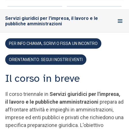
Servizi giuridici per l'impresa, il lavoro e le
pubbliche amministrazioni
PER INFO CHIAMA, SCRIVI O FISSA UN INCONTRO
ORIENTAMENTO: SEGUI I NOSTRI EVENTI
Il corso in breve
Il corso triennale in
Servizi giuridici per l'impresa,
il lavoro e le pubbliche amministrazioni
prepara ad
affrontare attività e impieghi in amministrazioni,
imprese ed enti pubblici e privati che richiedono una
specifica preparazione giuridica. L'obiettivo