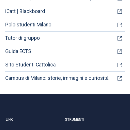
iCatt | Blackboard
Polo studenti Milano
Tutor di gruppo
Guida ECTS
Sito Studenti Cattolica
Campus di Milano: storie, immagini e curiosità
LINK
STRUMENTI