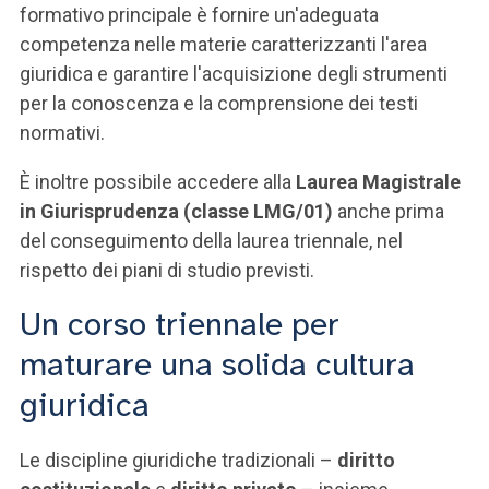
formativo principale è fornire un'adeguata
competenza nelle materie caratterizzanti l'area
giuridica e garantire l'acquisizione degli strumenti
per la conoscenza e la comprensione dei testi
normativi.
È inoltre possibile accedere alla
Laurea Magistrale
in Giurisprudenza (classe LMG/01)
anche prima
del conseguimento della laurea triennale, nel
rispetto dei piani di studio previsti.
Un corso triennale per
maturare una solida cultura
giuridica
Le discipline giuridiche tradizionali –
diritto