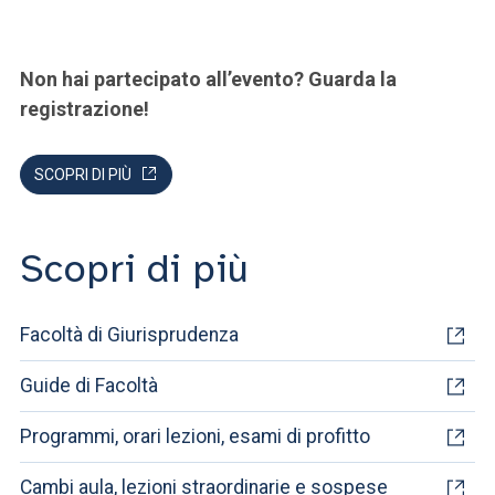
Non hai partecipato all’evento? Guarda la
registrazione!
SCOPRI DI PIÙ
Scopri di più
Facoltà di Giurisprudenza
Guide di Facoltà
Programmi, orari lezioni, esami di profitto
Cambi aula, lezioni straordinarie e sospese