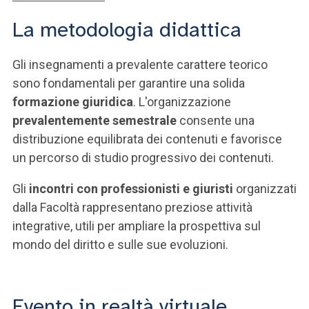
La metodologia didattica
Gli insegnamenti a prevalente carattere teorico
sono fondamentali per garantire una solida
formazione giuridica
. L'organizzazione
prevalentemente semestrale
consente una
distribuzione equilibrata dei contenuti e favorisce
un percorso di studio progressivo dei contenuti.
Gli
incontri con professionisti e giuristi
organizzati
dalla Facoltà rappresentano preziose attività
integrative, utili per ampliare la prospettiva sul
mondo del diritto e sulle sue evoluzioni.
Evento in realtà virtuale