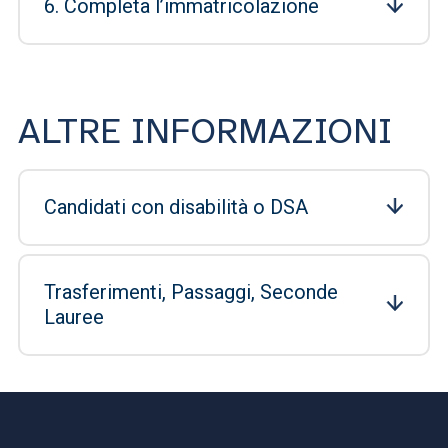
6. Completa l’immatricolazione
ALTRE INFORMAZIONI
Candidati con disabilità o DSA
Trasferimenti, Passaggi, Seconde
Lauree