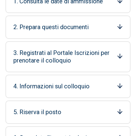
1. Consulta le date di ammissione
2. Prepara questi documenti
3. Registrati al Portale Iscrizioni per
prenotare il colloquio
4. Informazioni sul colloquio
5. Riserva il posto