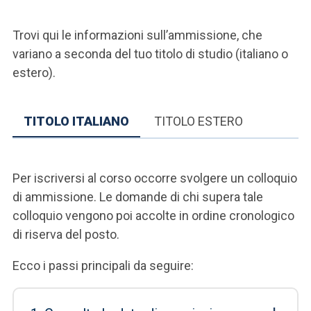
Trovi qui le informazioni sull’ammissione, che
variano a seconda del tuo titolo di studio (italiano o
estero).
TITOLO ITALIANO
TITOLO ESTERO
Per iscriversi al corso occorre svolgere un colloquio
di ammissione. Le domande di chi supera tale
colloquio vengono poi accolte in ordine cronologico
di riserva del posto.
Ecco i passi principali da seguire: