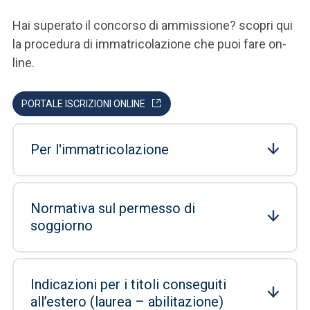
Hai superato il concorso di ammissione? scopri qui
la procedura di immatricolazione che puoi fare on-
line.
PORTALE ISCRIZIONI ONLINE
Per l'immatricolazione
Normativa sul permesso di
soggiorno
Indicazioni per i titoli conseguiti
all’estero (laurea – abilitazione)