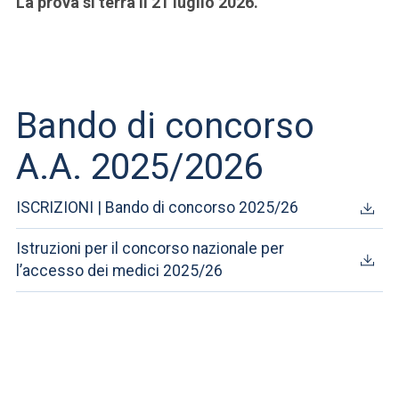
La prova si terrà il 21 luglio 2026.
Bando di concorso
A.A. 2025/2026
ISCRIZIONI | Bando di concorso 2025/26
Istruzioni per il concorso nazionale per
l’accesso dei medici 2025/26