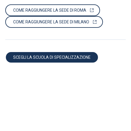
COME RAGGIUNGERE LA SEDE DI ROMA
COME RAGGIUNGERE LA SEDE DI MILANO
SCEGLI LA SCUOLA DI SPECIALIZZAZIONE