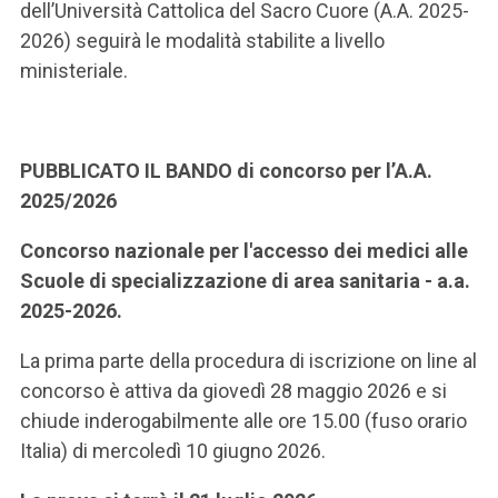
dell’Università Cattolica del Sacro Cuore (A.A. 2025-
2026) seguirà le modalità stabilite a livello
ministeriale.
PUBBLICATO IL BANDO di concorso per l’A.A.
2025/2026
Concorso nazionale per l'accesso dei medici alle
Scuole di specializzazione di area sanitaria - a.a.
2025-2026.
La prima parte della procedura di iscrizione on line al
concorso è attiva da giovedì 28 maggio 2026 e si
chiude inderogabilmente alle ore 15.00 (fuso orario
Italia) di mercoledì 10 giugno 2026.