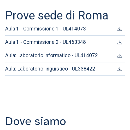
Prove sede di Roma
Aula 1 - Commissione 1 - UL414073
Aula 1 - Commissione 2 - UL463348
Aula: Laboratorio informatico - UL414072
Aula: Laboratorio linguistico - UL338422
Dove siamo