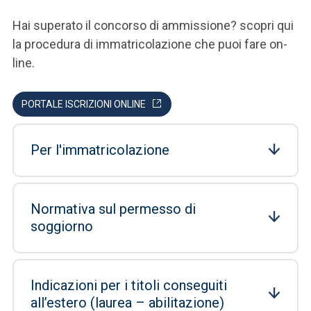
Hai superato il concorso di ammissione? scopri qui
la procedura di immatricolazione che puoi fare on-
line.
PORTALE ISCRIZIONI ONLINE
Per l'immatricolazione
Normativa sul permesso di
soggiorno
Indicazioni per i titoli conseguiti
all’estero (laurea – abilitazione)