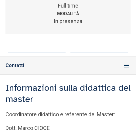
Full time
MODALITÀ
In presenza
Contatti
Informazioni sulla didattica del
master
Coordinatore didattico e referente del Master:
Dott. Marco CIOCE