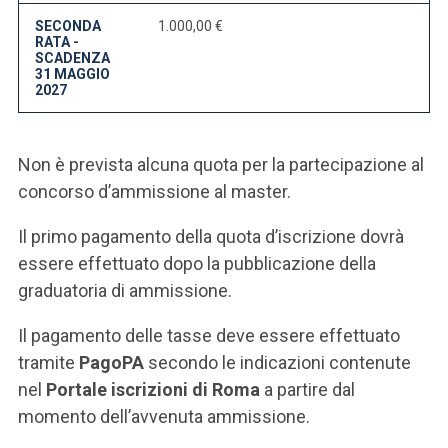
SECONDA
1.000,00 €
RATA -
SCADENZA
31 MAGGIO
2027
Non è prevista alcuna quota per la partecipazione al
concorso d’ammissione al master.
Il primo pagamento della quota d’iscrizione dovrà
essere effettuato dopo la pubblicazione della
graduatoria di ammissione.
Il pagamento delle tasse deve essere effettuato
tramite
PagoPA
secondo le indicazioni contenute
nel
Portale iscrizioni di Roma
a partire dal
momento dell’avvenuta ammissione.