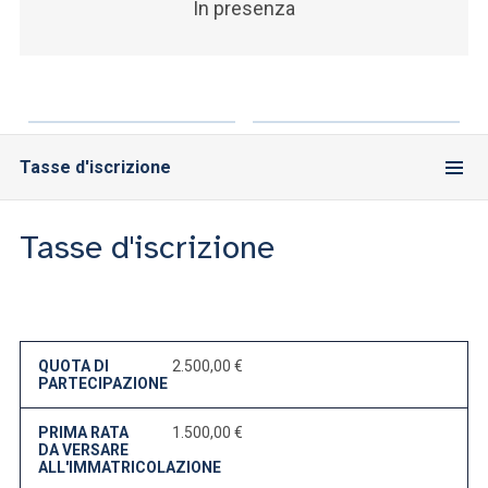
In presenza
Tasse d'iscrizione
Tasse d'iscrizione
QUOTA DI
2.500,00 €
PARTECIPAZIONE
PRIMA RATA
1.500,00 €
DA VERSARE
ALL'IMMATRICOLAZIONE