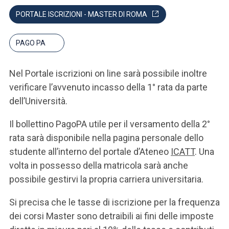
PORTALE ISCRIZIONI - MASTER DI ROMA
PAGO PA
Nel Portale iscrizioni on line sarà possibile inoltre
verificare l’avvenuto incasso della 1° rata da parte
dell’Università.
Il bollettino PagoPA utile per il versamento della 2°
rata sarà disponibile nella pagina personale dello
studente all’interno del portale d’Ateneo
ICATT
. Una
volta in possesso della matricola sarà anche
possibile gestirvi la propria carriera universitaria.
Si precisa che le tasse di iscrizione per la frequenza
dei corsi Master sono detraibili ai fini delle imposte