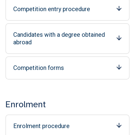
Competition entry procedure
Candidates with a degree obtained
abroad
Competition forms
Enrolment
Enrolment procedure