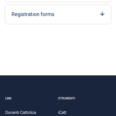
Registration forms
LINK
STRUMENTI
Docenti Cattolica
iCatt