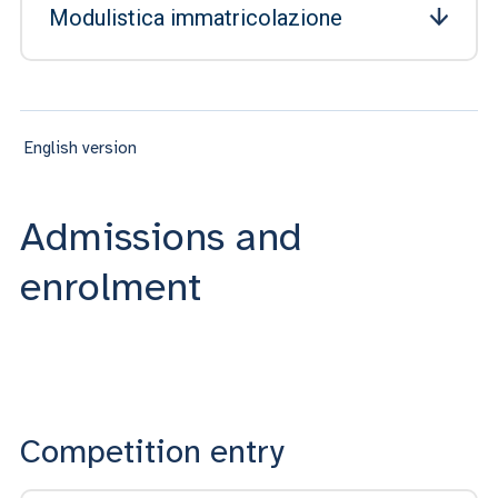
Modulistica immatricolazione
English version
Admissions and
enrolment
Competition entry