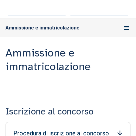
Ammissione e immatricolazione
Ammissione e
immatricolazione
Iscrizione al concorso
Procedura di iscrizione al concorso