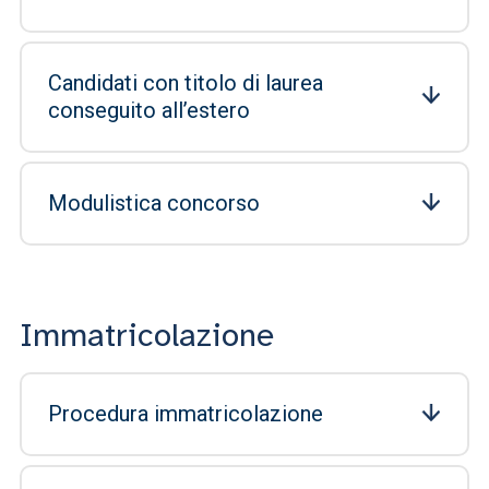
Candidati con titolo di laurea
conseguito all’estero
Modulistica concorso
Immatricolazione
Procedura immatricolazione