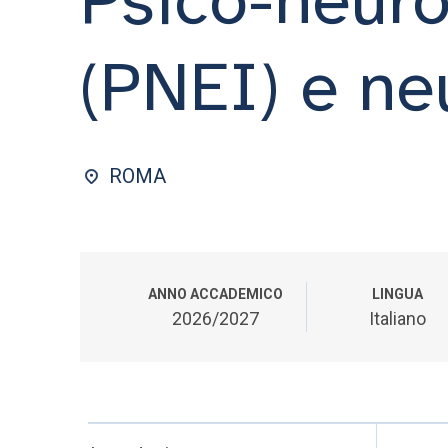
(PNEI) e ne
ROMA
ANNO ACCADEMICO
LINGUA
2026/2027
Italiano