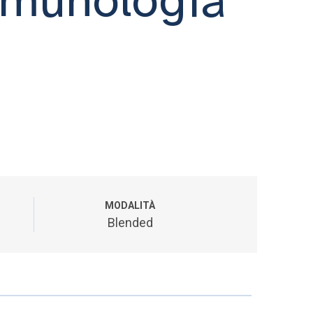
MODALITÀ
Blended