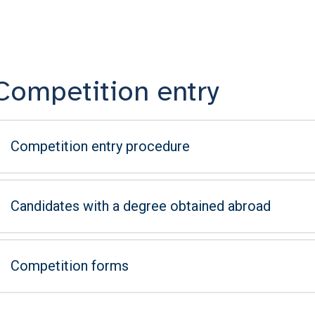
Competition entry
Competition entry procedure
Candidates with a degree obtained abroad
Competition forms