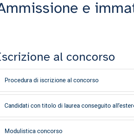
Ammissione e immat
Iscrizione al concorso
Procedura di iscrizione al concorso
Candidati con titolo di laurea conseguito all’este
Modulistica concorso