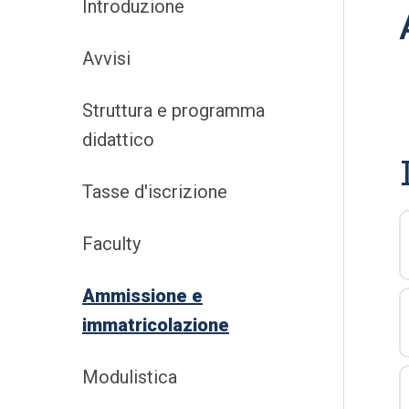
Introduzione
Avvisi
Struttura e programma
didattico
Tasse d'iscrizione
Faculty
Ammissione e
immatricolazione
Modulistica