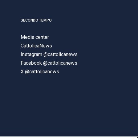
SECONDO TEMPO
Media center
CattolicaNews
Instagram @cattolicanews
Facebook @cattolicanews
X @cattolicanews