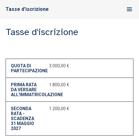
Tasse d'iscrizione
Tasse d'iscrizione
QUOTA DI
3.000,00 €
PARTECIPAZIONE
PRIMA RATA
1.800,00 €
DA VERSARE
ALL'IMMATRICOLAZIONE
SECONDA
1.200,00 €
RATA -
SCADENZA
31 MAGGIO
2027