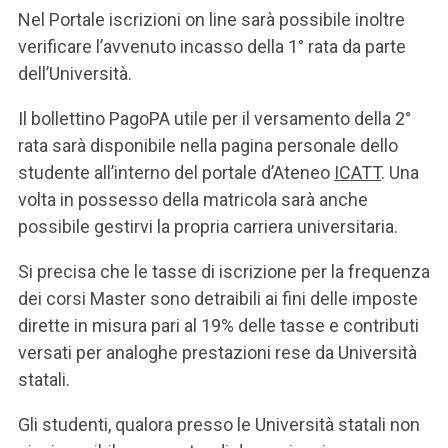
Nel Portale iscrizioni on line sarà possibile inoltre
verificare l’avvenuto incasso della 1° rata da parte
dell’Università.
Il bollettino PagoPA utile per il versamento della 2°
rata sarà disponibile nella pagina personale dello
studente all’interno del portale d’Ateneo
ICATT
. Una
volta in possesso della matricola sarà anche
possibile gestirvi la propria carriera universitaria.
Si precisa che le tasse di iscrizione per la frequenza
dei corsi Master sono detraibili ai fini delle imposte
dirette in misura pari al 19% delle tasse e contributi
versati per analoghe prestazioni rese da Università
statali.
Gli studenti, qualora presso le Università statali non