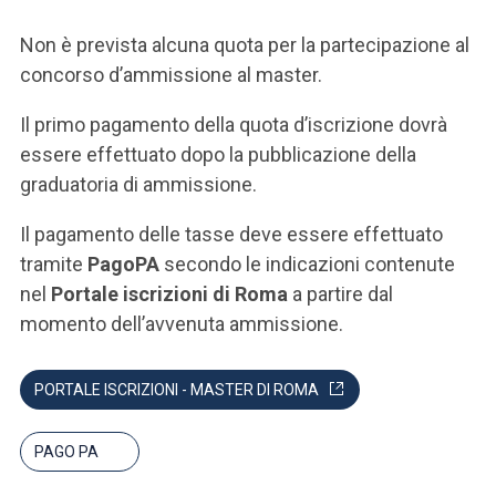
Non è prevista alcuna quota per la partecipazione al
concorso d’ammissione al master.
Il primo pagamento della quota d’iscrizione dovrà
essere effettuato dopo la pubblicazione della
graduatoria di ammissione.
Il pagamento delle tasse deve essere effettuato
tramite
PagoPA
secondo le indicazioni contenute
nel
Portale iscrizioni di Roma
a partire dal
momento dell’avvenuta ammissione.
PORTALE ISCRIZIONI - MASTER DI ROMA
PAGO PA