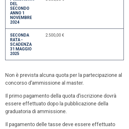
DEL
SECONDO
ANNO 1
NOVEMBRE
2024
SECONDA
2.500,00 €
RATA -
SCADENZA
31 MAGGIO
2025
Non è prevista alcuna quota per la partecipazione al
concorso d’ammissione al master.
Il primo pagamento della quota d’iscrizione dovrà
essere effettuato dopo la pubblicazione della
graduatoria di ammissione.
Il pagamento delle tasse deve essere effettuato