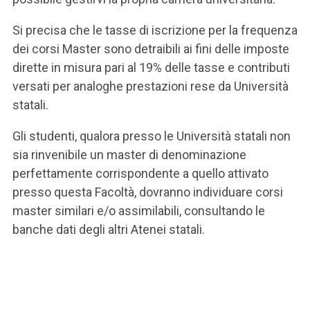
Si precisa che le tasse di iscrizione per la frequenza
dei corsi Master sono detraibili ai fini delle imposte
dirette in misura pari al 19% delle tasse e contributi
versati per analoghe prestazioni rese da Università
statali.
Gli studenti, qualora presso le Università statali non
sia rinvenibile un master di denominazione
perfettamente corrispondente a quello attivato
presso questa Facoltà, dovranno individuare corsi
master similari e/o assimilabili, consultando le
banche dati degli altri Atenei statali.