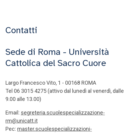
Contatti
Sede di Roma - Università
Cattolica del Sacro Cuore
Largo Francesco Vito, 1 - 00168 ROMA
Tel 06 3015 4275 (attivo dal lunedì al venerdì, dalle
9.00 alle 13.00)
Email:
segreteria.scuolespecializzazione-
rm@unicatt.it
Pec:
master.scuolespecializzazioni-