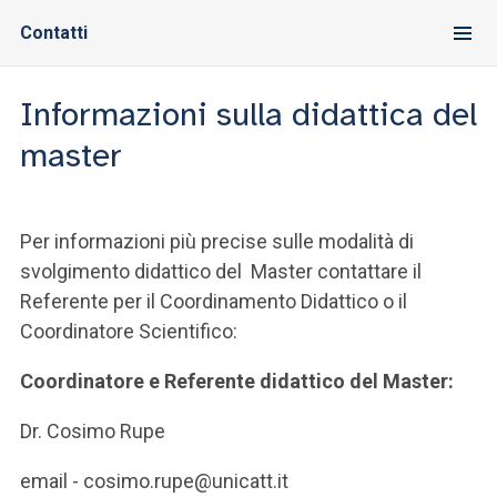
Contatti
Informazioni sulla didattica del
master
Per informazioni più precise sulle modalità di
svolgimento didattico del Master contattare il
Referente per il Coordinamento Didattico o il
Coordinatore Scientifico:
Coordinatore e Referente didattico del Master:
Dr. Cosimo Rupe
email - cosimo.rupe@unicatt.it