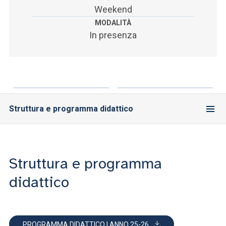
Weekend
MODALITÀ
In presenza
Struttura e programma didattico
Struttura e programma
didattico
PROGRAMMA DIDATTICO I ANNO 25-26