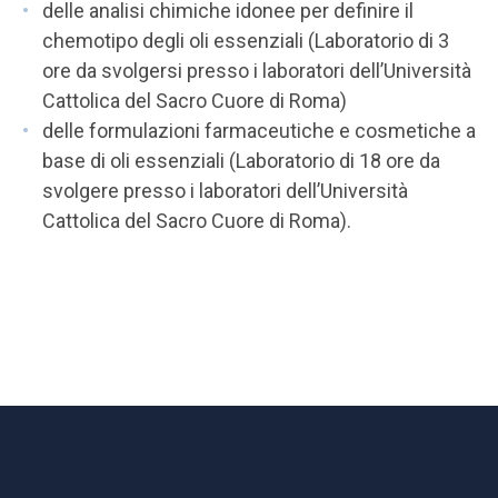
delle analisi chimiche idonee per definire il
chemotipo degli oli essenziali (Laboratorio di 3
ore da svolgersi presso i laboratori dell’Università
Cattolica del Sacro Cuore di Roma)
delle formulazioni farmaceutiche e cosmetiche a
base di oli essenziali (Laboratorio di 18 ore da
svolgere presso i laboratori dell’Università
Cattolica del Sacro Cuore di Roma).