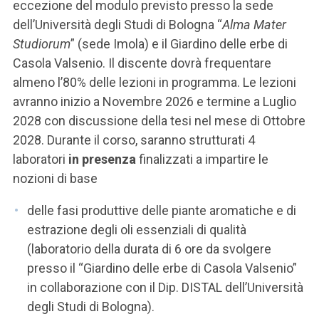
eccezione del modulo previsto presso la sede
dell’Università degli Studi di Bologna “
Alma Mater
Studiorum
” (sede Imola) e il Giardino delle erbe di
Casola Valsenio. Il discente dovrà frequentare
almeno l’80% delle lezioni in programma. Le lezioni
avranno inizio a Novembre 2026 e termine a Luglio
2028 con discussione della tesi nel mese di Ottobre
2028.
Durante il corso, saranno strutturati 4
laboratori
in presenza
finalizzati a impartire le
nozioni di base
delle fasi produttive delle piante aromatiche e di
estrazione degli oli essenziali di qualità
(laboratorio della durata di 6 ore da svolgere
presso il “Giardino delle erbe di Casola Valsenio”
in collaborazione con il Dip. DISTAL dell’Università
degli Studi di Bologna).