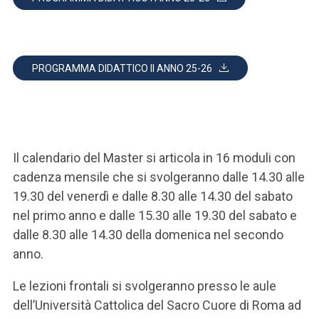
PROGRAMMA DIDATTICO II ANNO 25-26
Il calendario del Master si articola in 16 moduli con
cadenza mensile che si svolgeranno dalle 14.30 alle
19.30 del venerdì e dalle 8.30 alle 14.30 del sabato
nel primo anno e dalle 15.30 alle 19.30 del sabato e
dalle 8.30 alle 14.30 della domenica nel secondo
anno.
Le lezioni frontali si svolgeranno presso le aule
dell’Università Cattolica del Sacro Cuore di Roma ad