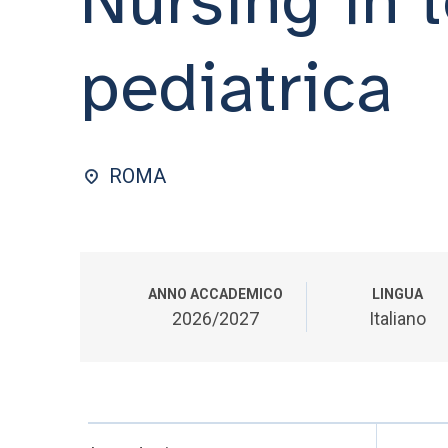
pediatrica
ROMA
ANNO ACCADEMICO
LINGUA
2026/2027
Italiano