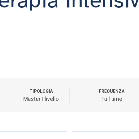
TIPOLOGIA
FREQUENZA
Master I livello
Full time