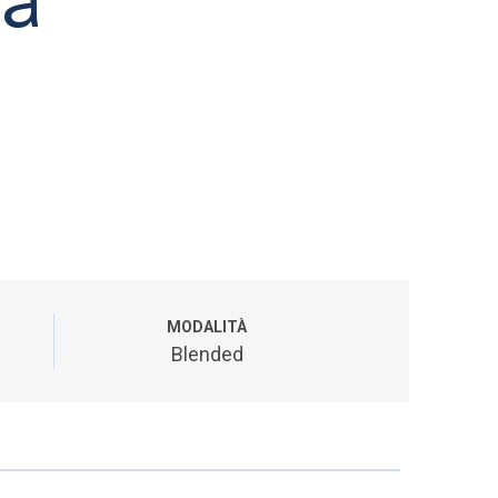
MODALITÀ
Blended