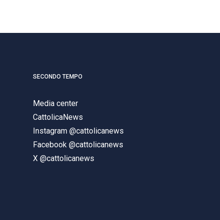
SECONDO TEMPO
Media center
CattolicaNews
Instagram @cattolicanews
Facebook @cattolicanews
X @cattolicanews