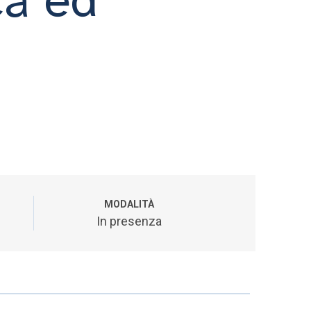
MODALITÀ
In presenza