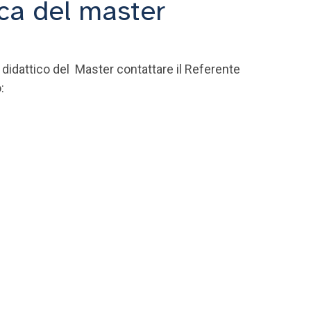
ica del master
 didattico del Master contattare il Referente
: