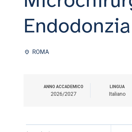
Endodonzia
ROMA
ANNO ACCADEMICO
LINGUA
2026/2027
Italiano