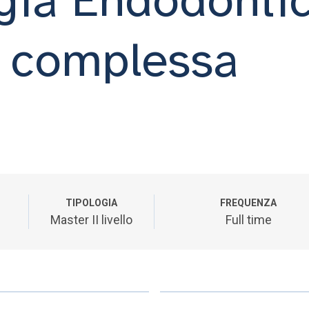
 complessa
TIPOLOGIA
FREQUENZA
Master II livello
Full time