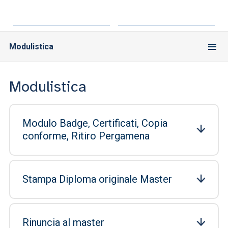
Modulistica
Modulistica
Modulo Badge, Certificati, Copia
conforme, Ritiro Pergamena
Stampa Diploma originale Master
Rinuncia al master