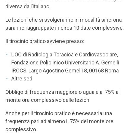
diversa dall’italiano.
Le lezioni che si svolgeranno in modalità sincrona
saranno raggruppate in circa 10 date complessive.
Il tirocinio pratico avviene presso:
UOC di Radiologia Toracica e Cardiovascolare,
Fondazione Policlinico Universitario A. Gemelli
IRCCS, Largo Agostino Gemelli 8, 00168 Roma
Altre sedi
Obbligo di frequenza maggiore o uguale al 75% al
monte ore complessivo delle lezioni
Anche per il tirocinio pratico è necessaria una
frequenza pari ad almeno il 75% del monte ore
complessivo