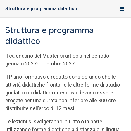
Struttura e programma didattico
Struttura e programma
didattico
Il calendario del Master si articola nel periodo
gennaio 2027- dicembre 2027
Il Piano formativo è redatto considerando che le
attività didattiche frontali e le altre forme di studio
guidato o di didattica interattiva devono essere
erogate per una durata non inferiore alle 300 ore
distribuite nell’arco di 12 mesi.
Le lezioni si svolgeranno in tutto o in parte
utilizzando forme didattiche a distanza o in lingua