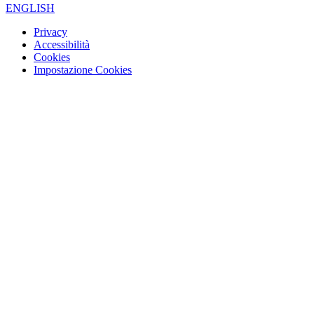
ENGLISH
Privacy
Accessibilità
Cookies
Impostazione Cookies