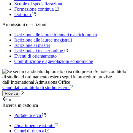
Scuole di specializzazione
Formazione continua
Dottorati
Ammissioni e iscrizioni
Iscrizione alle lauree triennali e a ciclo unico
Iscrizione alle lauree magistrali
Iscrizione ai master
Iscrizione ai master online
Eventi di orientamento
Contribuzione e agevolazioni economiche
Candidati con titolo di studio estero
Ricerca
×
Ricerca in cattolica
Portale ricerca
Dipartimenti e istituti
Centri di ricerca