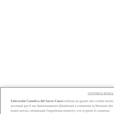
CONTINUA SENZA
Università Cattolica del Sacro Cuore
utilizza su questo sito cookie tecnic
necessari per il suo funzionamento (finalizzati a consentire la fruizione dei
nostri servizi, ottimizzare l'esperienza utente) e, ove si presti il consenso,