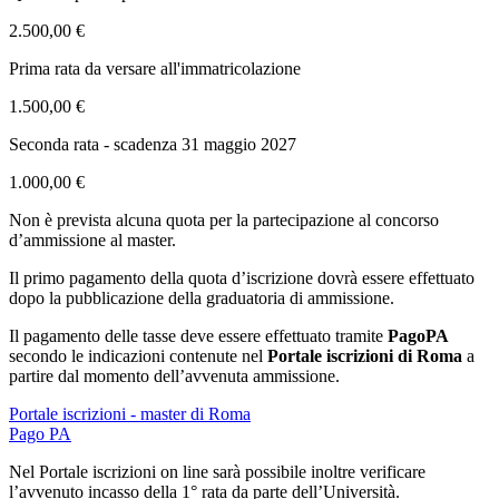
2.500,00 €
Prima rata da versare all'immatricolazione
1.500,00 €
Seconda rata - scadenza 31 maggio 2027
1.000,00 €
Non è prevista alcuna quota per la partecipazione al concorso
d’ammissione al master.
Il primo pagamento della quota d’iscrizione dovrà essere effettuato
dopo la pubblicazione della graduatoria di ammissione.
Il pagamento delle tasse deve essere effettuato tramite
PagoPA
secondo le indicazioni contenute nel
Portale iscrizioni di Roma
a
partire dal momento dell’avvenuta ammissione.
Portale iscrizioni - master di Roma
Pago PA
Nel Portale iscrizioni on line sarà possibile inoltre verificare
l’avvenuto incasso della 1° rata da parte dell’Università.