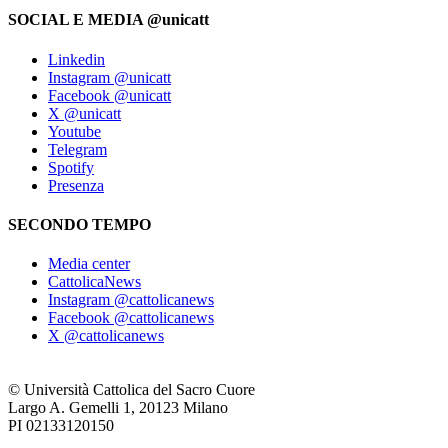
SOCIAL E MEDIA @unicatt
Linkedin
Instagram @unicatt
Facebook @unicatt
X @unicatt
Youtube
Telegram
Spotify
Presenza
SECONDO TEMPO
Media center
CattolicaNews
Instagram @cattolicanews
Facebook @cattolicanews
X @cattolicanews
© Università Cattolica del Sacro Cuore
Largo A. Gemelli 1, 20123 Milano
PI 02133120150