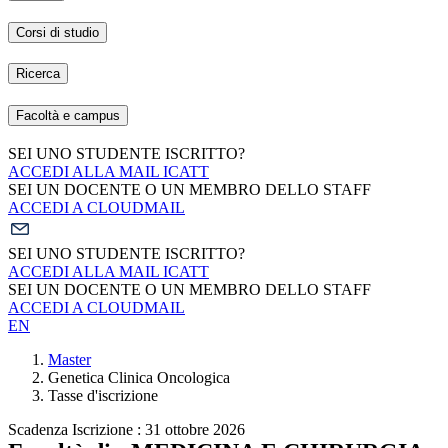
Corsi di studio
Ricerca
Facoltà e campus
SEI UNO STUDENTE ISCRITTO?
ACCEDI ALLA MAIL ICATT
SEI UN DOCENTE O UN MEMBRO DELLO STAFF
ACCEDI A CLOUDMAIL
SEI UNO STUDENTE ISCRITTO?
ACCEDI ALLA MAIL ICATT
SEI UN DOCENTE O UN MEMBRO DELLO STAFF
ACCEDI A CLOUDMAIL
EN
Master
Genetica Clinica Oncologica
Tasse d'iscrizione
Scadenza Iscrizione : 31 ottobre 2026