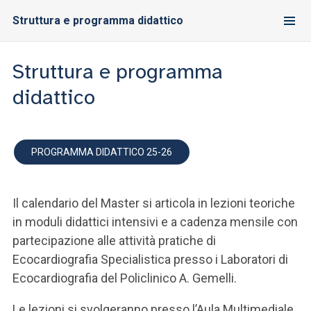
Struttura e programma didattico
Struttura e programma
didattico
PROGRAMMA DIDATTICO 25-26
Il calendario del Master si articola in lezioni teoriche
in moduli didattici intensivi e a cadenza mensile con
partecipazione alle attività pratiche di
Ecocardiografia Specialistica presso i Laboratori di
Ecocardiografia del Policlinico A. Gemelli.
Le lezioni si svolgeranno presso l’Aula Multimediale