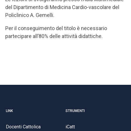
del Dipartimento di Medicina Cardio-vascolare del
Policlinico A. Gemelli.
Per il conseguimento del titolo è necessario
partecipare all’80% delle attività didattiche.
LINK
STRUMENTI
Docenti Cattolica
iCatt