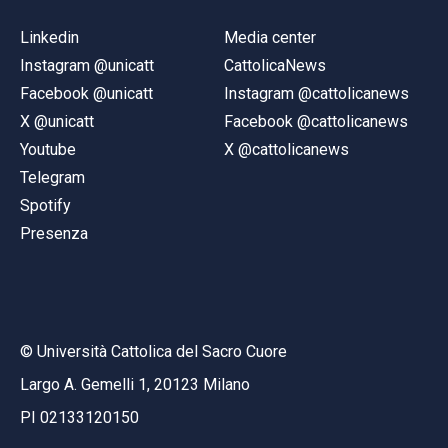
Linkedin
Media center
Instagram @unicatt
CattolicaNews
Facebook @unicatt
Instagram @cattolicanews
X @unicatt
Facebook @cattolicanews
Youtube
X @cattolicanews
Telegram
Spotify
Presenza
© Università Cattolica del Sacro Cuore
Largo A. Gemelli 1, 20123 Milano
PI 02133120150