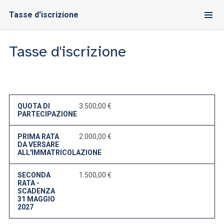
Tasse d'iscrizione
Tasse d'iscrizione
QUOTA DI
3.500,00 €
PARTECIPAZIONE
PRIMA RATA
2.000,00 €
DA VERSARE
ALL'IMMATRICOLAZIONE
SECONDA
1.500,00 €
RATA -
SCADENZA
31 MAGGIO
2027