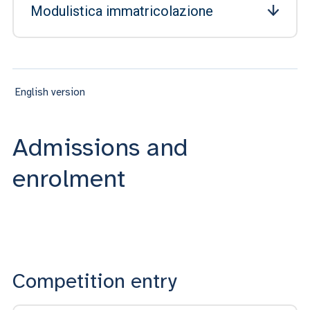
Modulistica immatricolazione
English version
Admissions and
enrolment
Competition entry