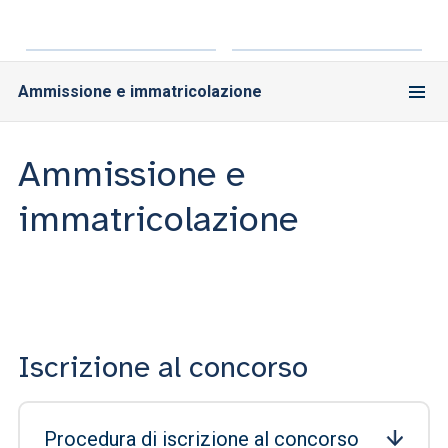
Ammissione e immatricolazione
Ammissione e
immatricolazione
Iscrizione al concorso
Procedura di iscrizione al concorso