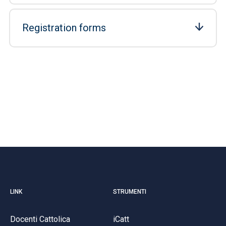
Registration forms
LINK
STRUMENTI
Docenti Cattolica
iCatt