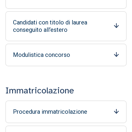
Candidati con titolo di laurea
conseguito all’estero
Modulistica concorso
Immatricolazione
Procedura immatricolazione