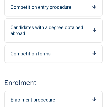
Competition entry procedure
Candidates with a degree obtained
abroad
Competition forms
Enrolment
Enrolment procedure