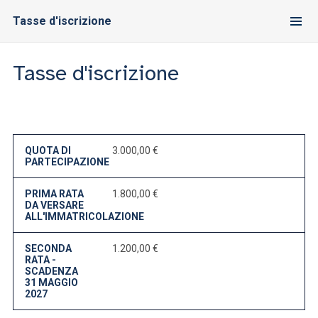
Tasse d'iscrizione
Tasse d'iscrizione
QUOTA DI
3.000,00 €
PARTECIPAZIONE
PRIMA RATA
1.800,00 €
DA VERSARE
ALL'IMMATRICOLAZIONE
SECONDA
1.200,00 €
RATA -
SCADENZA
31 MAGGIO
2027