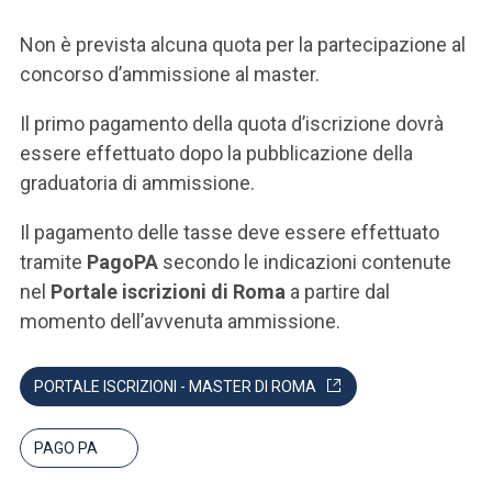
Non è prevista alcuna quota per la partecipazione al
concorso d’ammissione al master.
Il primo pagamento della quota d’iscrizione dovrà
essere effettuato dopo la pubblicazione della
graduatoria di ammissione.
Il pagamento delle tasse deve essere effettuato
tramite
PagoPA
secondo le indicazioni contenute
nel
Portale iscrizioni di Roma
a partire dal
momento dell’avvenuta ammissione.
PORTALE ISCRIZIONI - MASTER DI ROMA
PAGO PA