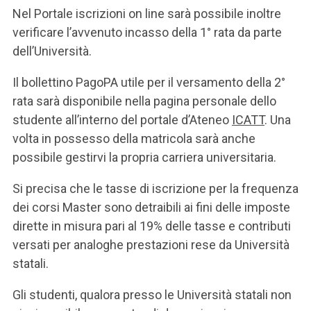
Nel Portale iscrizioni on line sarà possibile inoltre
verificare l’avvenuto incasso della 1° rata da parte
dell’Università.
Il bollettino PagoPA utile per il versamento della 2°
rata sarà disponibile nella pagina personale dello
studente all’interno del portale d’Ateneo
ICATT
. Una
volta in possesso della matricola sarà anche
possibile gestirvi la propria carriera universitaria.
Si precisa che le tasse di iscrizione per la frequenza
dei corsi Master sono detraibili ai fini delle imposte
dirette in misura pari al 19% delle tasse e contributi
versati per analoghe prestazioni rese da Università
statali.
Gli studenti, qualora presso le Università statali non