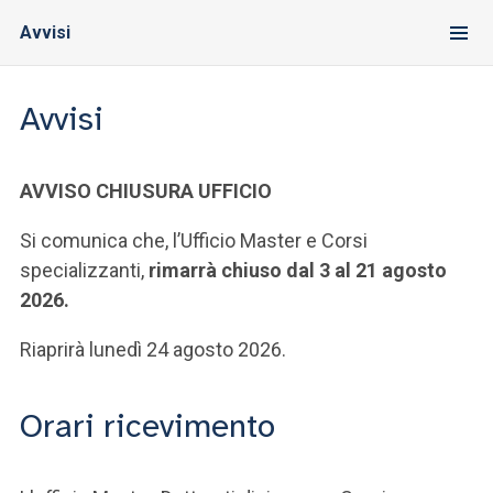
Avvisi
Avvisi
AVVISO CHIUSURA UFFICIO
Si comunica che, l’Ufficio Master e Corsi
specializzanti,
rimarrà chiuso dal 3 al 21 agosto
2026.
Riaprirà lunedì 24 agosto 2026.
Orari ricevimento