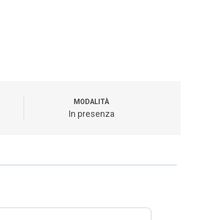
MODALITÀ
In presenza