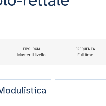
TIPOLOGIA
FREQUENZA
Master II livello
Full time
Modulistica