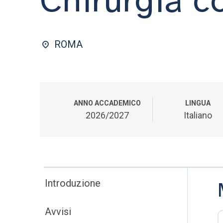
ROMA
ANNO ACCADEMICO
LINGUA
2026/2027
Italiano
Introduzione
Avvisi