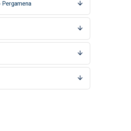
ro Pergamena