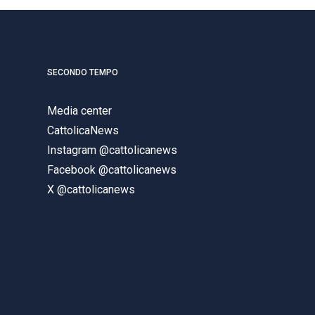
SECONDO TEMPO
Media center
CattolicaNews
Instagram @cattolicanews
Facebook @cattolicanews
X @cattolicanews