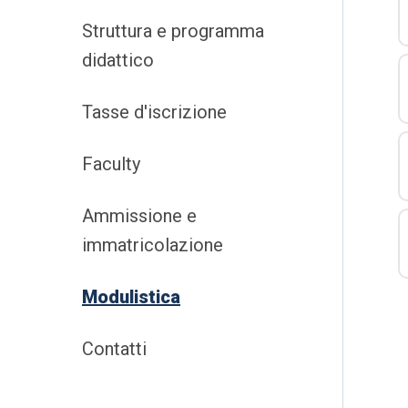
Struttura e programma
didattico
Tasse d'iscrizione
Faculty
Ammissione e
immatricolazione
Modulistica
Contatti