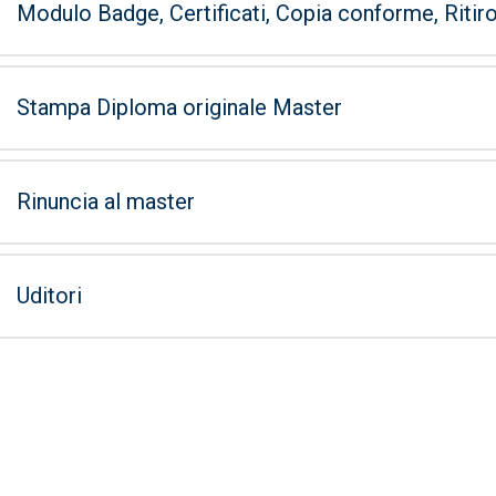
Modulo Badge, Certificati, Copia conforme, Riti
Stampa Diploma originale Master
Rinuncia al master
Uditori