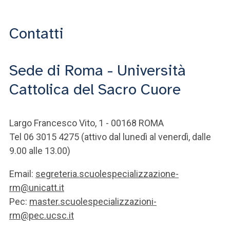
Contatti
Sede di Roma - Università
Cattolica del Sacro Cuore
Largo Francesco Vito, 1 - 00168 ROMA
Tel 06 3015 4275 (attivo dal lunedì al venerdì, dalle
9.00 alle 13.00)
Email:
segreteria.scuolespecializzazione-
rm@unicatt.it
Pec:
master.scuolespecializzazioni-
rm@pec.ucsc.it